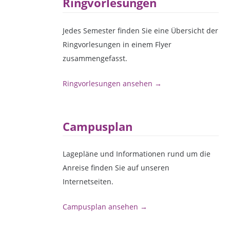
Ringvorlesungen
Jedes Semester finden Sie eine Übersicht der
Ringvorlesungen in einem Flyer
zusammengefasst.
Ringvorlesungen ansehen →
Campusplan
Lagepläne und Informationen rund um die
Anreise finden Sie auf unseren
Internetseiten.
Campusplan ansehen →