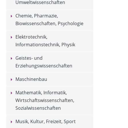
Umweltwissenschaften
Chemie, Pharmazie,
Biowissenschaften, Psychologie
Elektrotechnik,
Informationstechnik, Physik
Geistes- und
Erziehungswissenschaften
Maschinenbau
Mathematik, Informatik,
Wirtschaftswissenschaften,
Sozialwissenschaften
Musik, Kultur, Freizeit, Sport