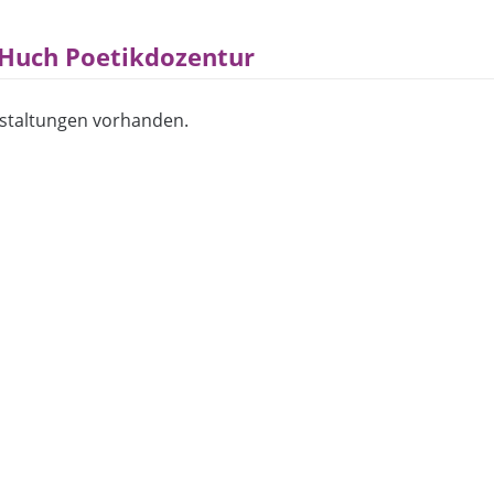
 Huch Poetikdozentur
staltungen vorhanden.