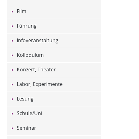
Film
Führung
Infoveranstaltung
Kolloquium
Konzert, Theater
Labor, Experimente
Lesung
Schule/Uni
Seminar