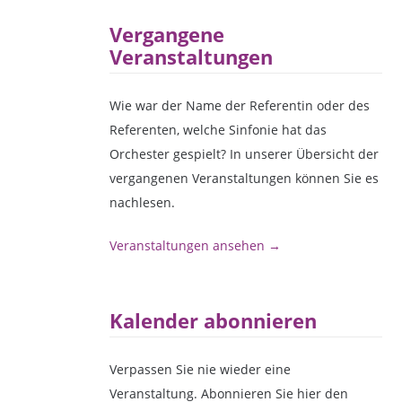
Vergangene
Veranstaltungen
Wie war der Name der Referentin oder des
Referenten, welche Sinfonie hat das
Orchester gespielt? In unserer Übersicht der
vergangenen Veranstaltungen können Sie es
nachlesen.
Veranstaltungen ansehen →
Kalender abonnieren
Verpassen Sie nie wieder eine
Veranstaltung. Abonnieren Sie hier den