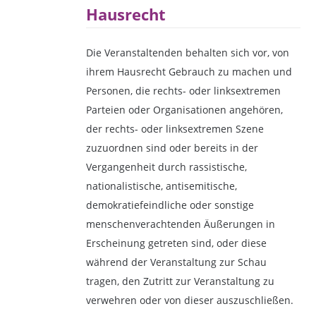
Hausrecht
Die Veranstaltenden behalten sich vor, von
ihrem Hausrecht Gebrauch zu machen und
Personen, die rechts- oder linksextremen
Parteien oder Organisationen angehören,
der rechts- oder linksextremen Szene
zuzuordnen sind oder bereits in der
Vergangenheit durch rassistische,
nationalistische, antisemitische,
demokratiefeindliche oder sonstige
menschenverachtenden Äußerungen in
Erscheinung getreten sind, oder diese
während der Veranstaltung zur Schau
tragen, den Zutritt zur Veranstaltung zu
verwehren oder von dieser auszuschließen.