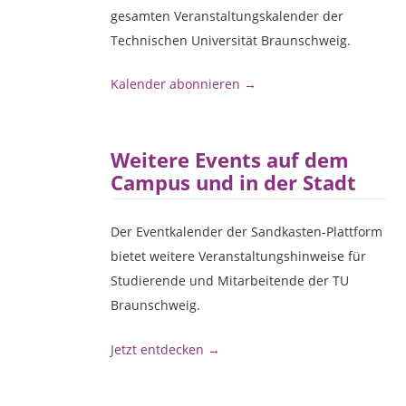
gesamten Veranstaltungskalender der
Technischen Universität Braunschweig.
Kalender abonnieren →
Weitere Events auf dem
Campus und in der Stadt
Der Eventkalender der Sandkasten-Plattform
bietet weitere Veranstaltungshinweise für
Studierende und Mitarbeitende der TU
Braunschweig.
Jetzt entdecken →