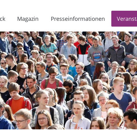
ck
Magazin
Presseinformationen
Veranst