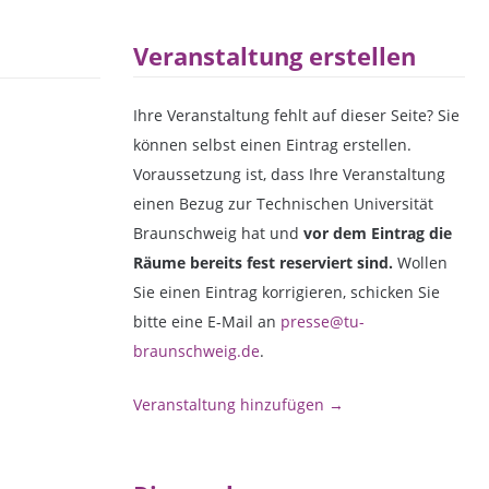
Veranstaltung erstellen
Ihre Veranstaltung fehlt auf dieser Seite? Sie
können selbst einen Eintrag erstellen.
Voraussetzung ist, dass Ihre Veranstaltung
einen Bezug zur Technischen Universität
Braunschweig hat und
vor dem Eintrag die
Räume bereits fest reserviert sind.
Wollen
Sie einen Eintrag korrigieren, schicken Sie
bitte eine E-Mail an
presse@tu-
braunschweig.de
.
Veranstaltung hinzufügen →