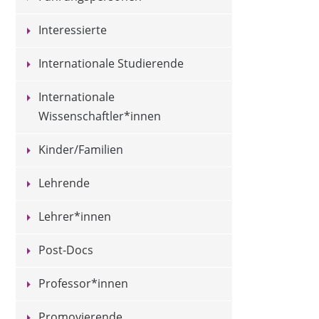
Interessierte
Internationale Studierende
Internationale
Wissenschaftler*innen
Kinder/Familien
Lehrende
Lehrer*innen
Post-Docs
Professor*innen
Promovierende