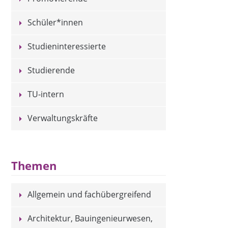
Schüler*innen
Studieninteressierte
Studierende
TU-intern
Verwaltungskräfte
Themen
Allgemein und fachübergreifend
Architektur, Bauingenieurwesen,