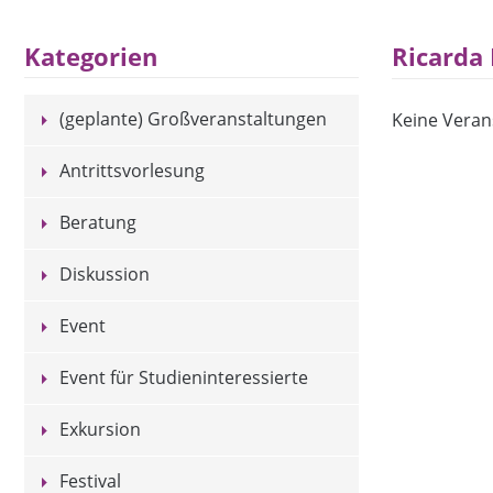
Ricarda
Kategorien
(geplante) Großveranstaltungen
Keine Veran
Antrittsvorlesung
Beratung
Diskussion
Event
Event für Studieninteressierte
Exkursion
Festival