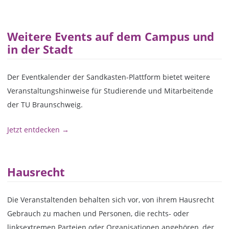
Weitere Events auf dem Campus und
in der Stadt
Der Eventkalender der Sandkasten-Plattform bietet weitere
Veranstaltungshinweise für Studierende und Mitarbeitende
der TU Braunschweig.
Jetzt entdecken →
Hausrecht
Die Veranstaltenden behalten sich vor, von ihrem Hausrecht
Gebrauch zu machen und Personen, die rechts- oder
linksextremen Parteien oder Organisationen angehören, der