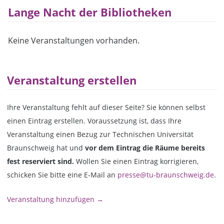
Lange Nacht der Bibliotheken
Keine Veranstaltungen vorhanden.
Veranstaltung erstellen
Ihre Veranstaltung fehlt auf dieser Seite? Sie können selbst
einen Eintrag erstellen. Voraussetzung ist, dass Ihre
Veranstaltung einen Bezug zur Technischen Universität
Braunschweig hat und
vor dem Eintrag die Räume bereits
fest reserviert sind.
Wollen Sie einen Eintrag korrigieren,
schicken Sie bitte eine E-Mail an
presse@tu-braunschweig.de
.
Veranstaltung hinzufügen →