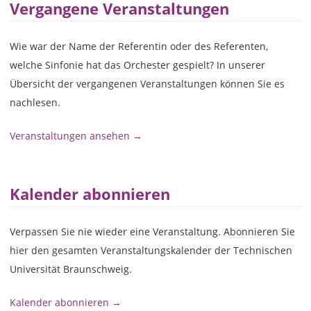
Vergangene Veranstaltungen
Wie war der Name der Referentin oder des Referenten,
welche Sinfonie hat das Orchester gespielt? In unserer
Übersicht der vergangenen Veranstaltungen können Sie es
nachlesen.
Veranstaltungen ansehen →
Kalender abonnieren
Verpassen Sie nie wieder eine Veranstaltung. Abonnieren Sie
hier den gesamten Veranstaltungskalender der Technischen
Universität Braunschweig.
Kalender abonnieren →