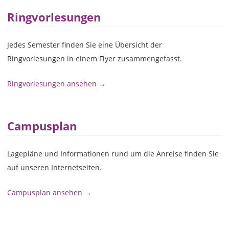
Ringvorlesungen
Jedes Semester finden Sie eine Übersicht der
Ringvorlesungen in einem Flyer zusammengefasst.
Ringvorlesungen ansehen →
Campusplan
Lagepläne und Informationen rund um die Anreise finden Sie
auf unseren Internetseiten.
Campusplan ansehen →