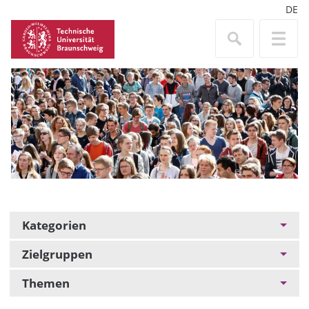
DE
Kategorien
Zielgruppen
Themen