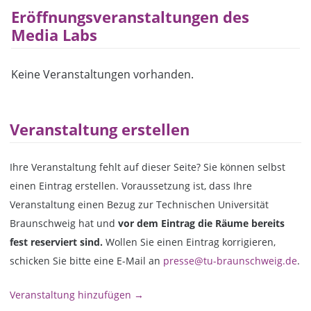
Eröffnungsveranstaltungen des
Media Labs
Keine Veranstaltungen vorhanden.
Veranstaltung erstellen
Ihre Veranstaltung fehlt auf dieser Seite? Sie können selbst
einen Eintrag erstellen. Voraussetzung ist, dass Ihre
Veranstaltung einen Bezug zur Technischen Universität
Braunschweig hat und
vor dem Eintrag die Räume bereits
fest reserviert sind.
Wollen Sie einen Eintrag korrigieren,
schicken Sie bitte eine E-Mail an
presse@tu-braunschweig.de
.
Veranstaltung hinzufügen →