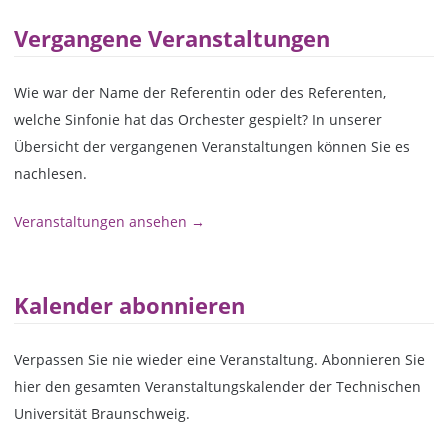
Vergangene Veranstaltungen
Wie war der Name der Referentin oder des Referenten,
welche Sinfonie hat das Orchester gespielt? In unserer
Übersicht der vergangenen Veranstaltungen können Sie es
nachlesen.
Veranstaltungen ansehen →
Kalender abonnieren
Verpassen Sie nie wieder eine Veranstaltung. Abonnieren Sie
hier den gesamten Veranstaltungskalender der Technischen
Universität Braunschweig.