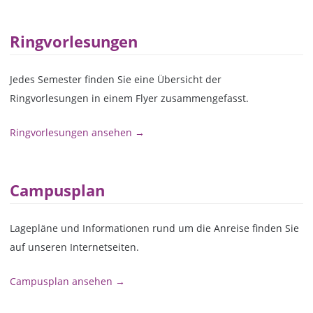
Ringvorlesungen
Jedes Semester finden Sie eine Übersicht der
Ringvorlesungen in einem Flyer zusammengefasst.
Ringvorlesungen ansehen →
Campusplan
Lagepläne und Informationen rund um die Anreise finden Sie
auf unseren Internetseiten.
Campusplan ansehen →