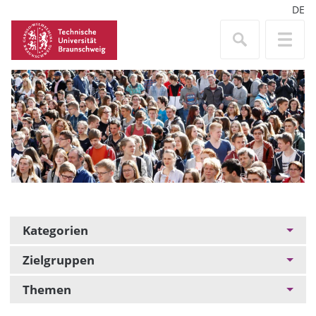
DE
Kategorien
Zielgruppen
Themen