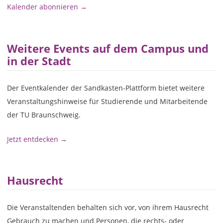
Kalender abonnieren →
Weitere Events auf dem Campus und
in der Stadt
Der Eventkalender der Sandkasten-Plattform bietet weitere
Veranstaltungshinweise für Studierende und Mitarbeitende
der TU Braunschweig.
Jetzt entdecken →
Hausrecht
Die Veranstaltenden behalten sich vor, von ihrem Hausrecht
Gebrauch zu machen und Personen, die rechts- oder