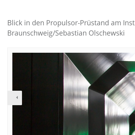
Blick in den Propulsor-Prüstand am Ins
Braunschweig/Sebastian Olschewski