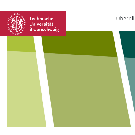
Überbli