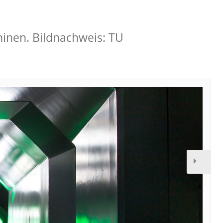
hinen. Bildnachweis: TU