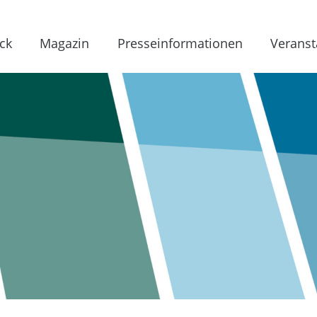
ck
Magazin
Presseinformationen
Veranst