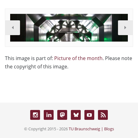
This image is part of:
Picture of the month
. Please note
the copyright of this image.
© Copyright 2015 - 2026
TU Braunschweig | Blogs