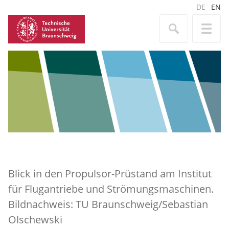
DE
EN
Blick in den Propulsor-Prüstand am Institut
für Flugantriebe und Strömungsmaschinen.
Bildnachweis: TU Braunschweig/Sebastian
Olschewski