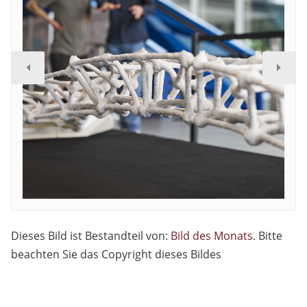
Dieses Bild ist Bestandteil von:
Bild des Monats
. Bitte
beachten Sie das Copyright dieses Bildes