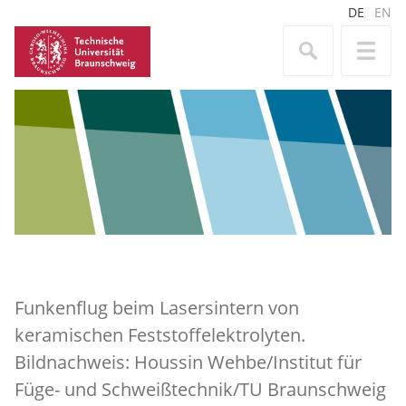
DE
EN
Funkenflug beim Lasersintern von
keramischen Feststoffelektrolyten.
Bildnachweis: Houssin Wehbe/Institut für
Füge- und Schweißtechnik/TU Braunschweig