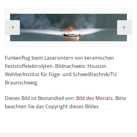
Funkenflug beim Lasersintern von keramischen
Feststoffelektrolyten. Bildnachweis: Houssin
Wehbe/Institut für Füge- und Schweißtechnik/TU
Braunschweig
Dieses Bild ist Bestandteil von:
Bild des Monats
. Bitte
beachten Sie das Copyright dieses Bildes