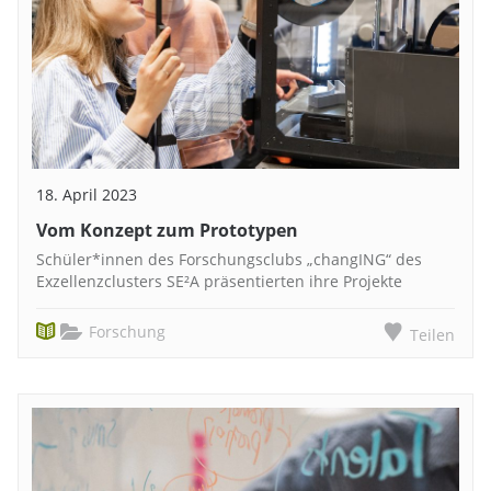
18. April 2023
Vom Konzept zum Prototypen
Schüler*innen des Forschungsclubs „changING“ des
Exzellenzclusters SE²A präsentierten ihre Projekte
Forschung
Teilen