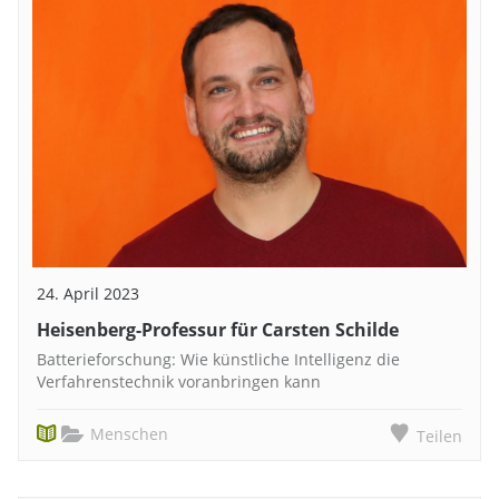
24. April 2023
Heisenberg-Professur für Carsten Schilde
Batterieforschung: Wie künstliche Intelligenz die
Verfahrenstechnik voranbringen kann
Menschen
Teilen