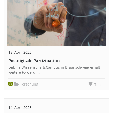
18. April 2023
Postdigitale Partizipation
Leibniz-WissenschaftsCampus in Braunschweig erhält
weitere Förderung
Forschung
Teilen
14. April 2023