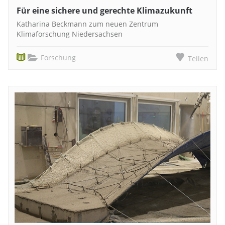
Für eine sichere und gerechte Klimazukunft
Katharina Beckmann zum neuen Zentrum
Klimaforschung Niedersachsen
Forschung
Teilen