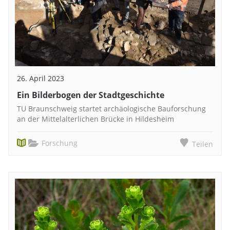
26. April 2023
Ein Bilderbogen der Stadtgeschichte
TU Braunschweig startet archäologische Bauforschung
an der Mittelalterlichen Brücke in Hildesheim
Forschung
Teilen