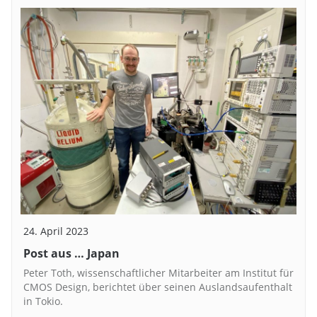
24. April 2023
Post aus … Japan
Peter Toth, wissenschaftlicher Mitarbeiter am Institut für
CMOS Design, berichtet über seinen Auslandsaufenthalt
in Tokio.