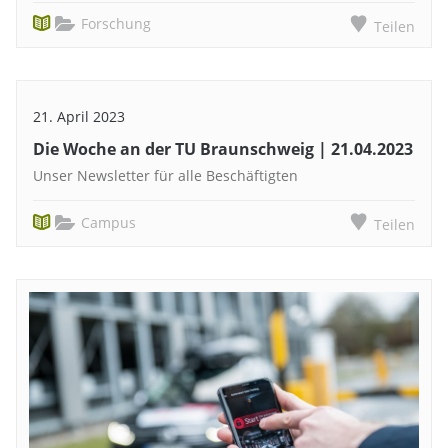
Forschung
Teilen
21. April 2023
Die Woche an der TU Braunschweig | 21.04.2023
Unser Newsletter für alle Beschäftigten
Campus
Teilen