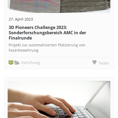
27. April 2023
3D Pioneers Challenge 2023:
Sonderforschungsbereich AMC in der
Finalrunde
Projekt zur automatisierten Platzierung von
Faserbewehrung
Forschung
Teilen