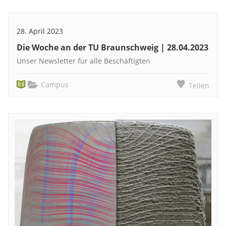
28. April 2023
Die Woche an der TU Braunschweig | 28.04.2023
Unser Newsletter für alle Beschäftigten
Campus
Teilen