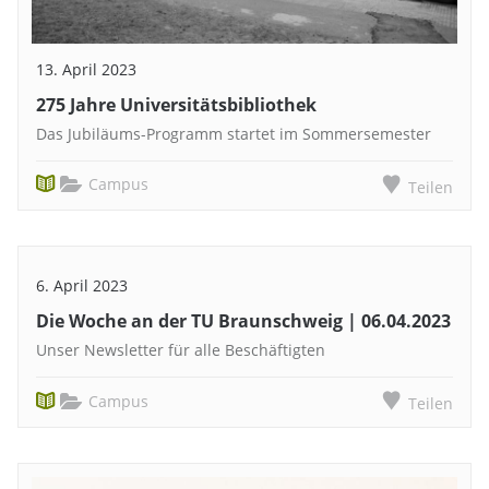
13. April 2023
275 Jahre Universitätsbibliothek
Das Jubiläums-Programm startet im Sommersemester
Campus
Teilen
6. April 2023
Die Woche an der TU Braunschweig | 06.04.2023
Unser Newsletter für alle Beschäftigten
Campus
Teilen