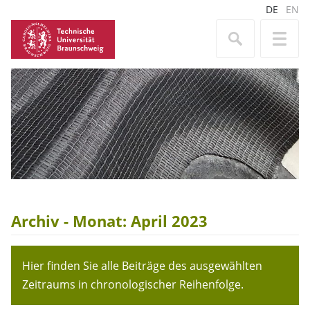
DE
EN
Archiv - Monat:
April 2023
Hier finden Sie alle Beiträge des ausgewählten
Zeitraums in chronologischer Reihenfolge.