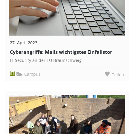
27. April 2023
Cyberangriffe: Mails wichtigstes Einfallstor
IT-Security an der TU Braunschweig
Campus
Teilen