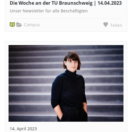
Die Woche an der TU Braunschweig | 14.04.2023
Unser Newsletter für alle Beschäftigten
Campus
Teilen
14. April 2023