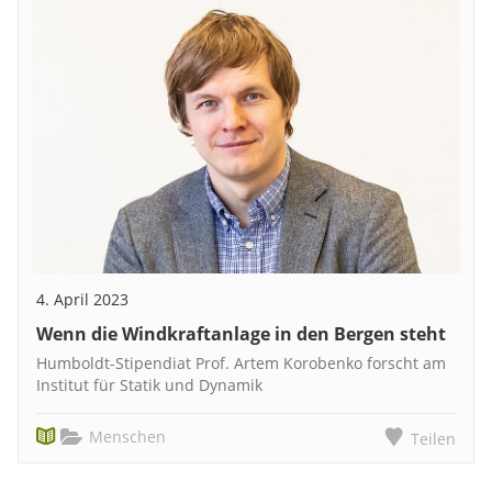
4. April 2023
Wenn die Windkraftanlage in den Bergen steht
Humboldt-Stipendiat Prof. Artem Korobenko forscht am
Institut für Statik und Dynamik
Menschen
Teilen