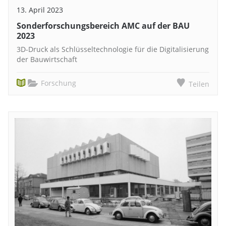
13. April 2023
Sonderforschungsbereich AMC auf der BAU
2023
3D-Druck als Schlüsseltechnologie für die Digitalisierung
der Bauwirtschaft
Forschung
Teilen