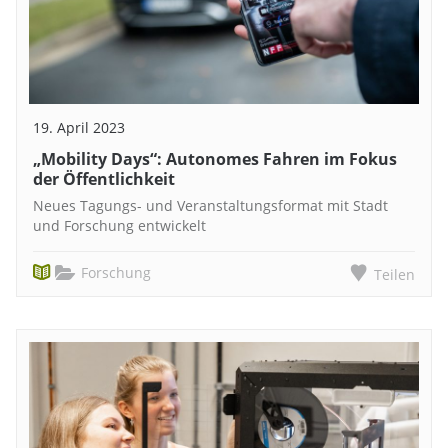
19. April 2023
„Mobility Days“: Autonomes Fahren im Fokus
der Öffentlichkeit
Neues Tagungs- und Veranstaltungsformat mit Stadt
und Forschung entwickelt
Forschung
Teilen