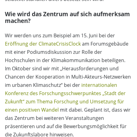
Wie wird das Zentrum auf sich aufmerksam
machen?
Wir werden uns zum Beispiel am 15. Juni bei der
Eröffnung der ClimateCrisisClock
am Forumsgebäude
mit einer Podiumsdiskussion zur Rolle der
Hochschulen in der Klimakommunikation beteiligen.
Im Oktober sind wir mit „Herausforderungen und
Chancen der Kooperation in Multi-Akteurs-Netzwerken
im urbanen Klimaschutz“ bei der
internationalen
Konferenz des Forschungsschwerpunktes „Stadt der
Zukunft“ zum Thema Forschung und Umsetzung für
einen positiven Wandel
mit dabei. Geplant ist, dass wir
das Zentrum bei weiteren Veranstaltungen
präsentieren und auf die Bewerbungsmöglichkeit für
die Zukunftslabore hinweisen.