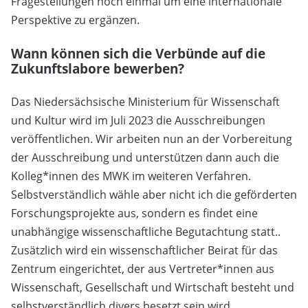
Fragestellungen noch einmal um eine internationale
Perspektive zu ergänzen.
Wann können sich die Verbünde auf die
Zukunftslabore bewerben?
Das Niedersächsische Ministerium für Wissenschaft
und Kultur wird im Juli 2023 die Ausschreibungen
veröffentlichen. Wir arbeiten nun an der Vorbereitung
der Ausschreibung und unterstützen dann auch die
Kolleg*innen des MWK im weiteren Verfahren.
Selbstverständlich wähle aber nicht ich die geförderten
Forschungsprojekte aus, sondern es findet eine
unabhängige wissenschaftliche Begutachtung statt..
Zusätzlich wird ein wissenschaftlicher Beirat für das
Zentrum eingerichtet, der aus Vertreter*innen aus
Wissenschaft, Gesellschaft und Wirtschaft besteht und
selbstverständlich divers besetzt sein wird.