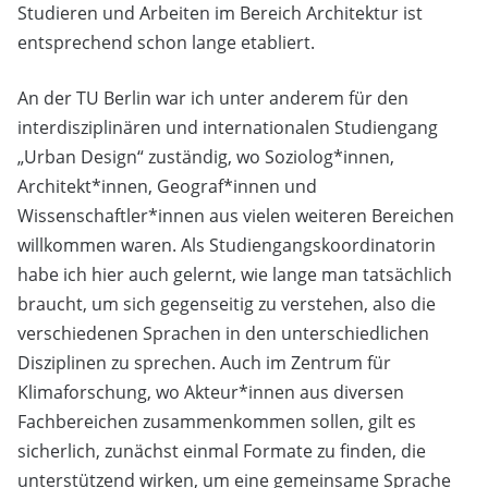
Studieren und Arbeiten im Bereich Architektur ist
entsprechend schon lange etabliert.
An der TU Berlin war ich unter anderem für den
interdisziplinären und internationalen Studiengang
„Urban Design“ zuständig, wo Soziolog*innen,
Architekt*innen, Geograf*innen und
Wissenschaftler*innen aus vielen weiteren Bereichen
willkommen waren. Als Studiengangskoordinatorin
habe ich hier auch gelernt, wie lange man tatsächlich
braucht, um sich gegenseitig zu verstehen, also die
verschiedenen Sprachen in den unterschiedlichen
Disziplinen zu sprechen. Auch im Zentrum für
Klimaforschung, wo Akteur*innen aus diversen
Fachbereichen zusammenkommen sollen, gilt es
sicherlich, zunächst einmal Formate zu finden, die
unterstützend wirken, um eine gemeinsame Sprache