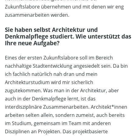
Zukunftslabore übernehmen und mit denen wir eng
zusammenarbeiten werden.
Sie haben selbst Architektur und
Denkmalpflege studiert. Wie unterstützt das
Ihre neue Aufgabe?
Eines der ersten Zukunftslabore soll im Bereich
nachhaltige Stadtentwicklung angesiedelt sein. Da bin
ich fachlich natürlich nah dran und mein
Architekturstudium wird mir sicherlich
zugutekommen. Was man in der Architektur, aber
auch in der Denkmalpflege lernt, ist das
interdisziplinäre Zusammenarbeiten. Architekt*innen
arbeiten selten allein, sondern zumeist, auch bereits
im Studium, gemeinsam im Team mit anderen
Disziplinen an Projekten. Das projektbasierte