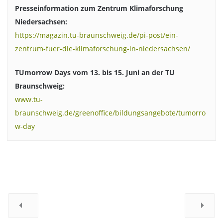
Presseinformation zum Zentrum Klimaforschung
Niedersachsen:
https://magazin.tu-braunschweig.de/pi-post/ein-
zentrum-fuer-die-klimaforschung-in-niedersachsen/
TUmorrow Days vom 13. bis 15. Juni an der TU
Braunschweig:
www.tu-
braunschweig.de/greenoffice/bildungsangebote/tumorro
w-day