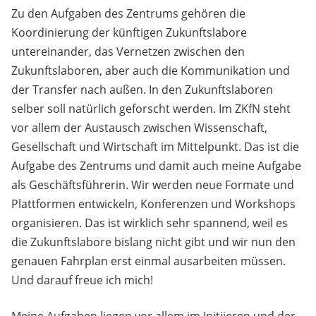
Zu den Aufgaben des Zentrums gehören die
Koordinierung der künftigen Zukunftslabore
untereinander, das Vernetzen zwischen den
Zukunftslaboren, aber auch die Kommunikation und
der Transfer nach außen. In den Zukunftslaboren
selber soll natürlich geforscht werden. Im ZKfN steht
vor allem der Austausch zwischen Wissenschaft,
Gesellschaft und Wirtschaft im Mittelpunkt. Das ist die
Aufgabe des Zentrums und damit auch meine Aufgabe
als Geschäftsführerin. Wir werden neue Formate und
Plattformen entwickeln, Konferenzen und Workshops
organisieren. Das ist wirklich sehr spannend, weil es
die Zukunftslabore bislang nicht gibt und wir nun den
genauen Fahrplan erst einmal ausarbeiten müssen.
Und darauf freue ich mich!