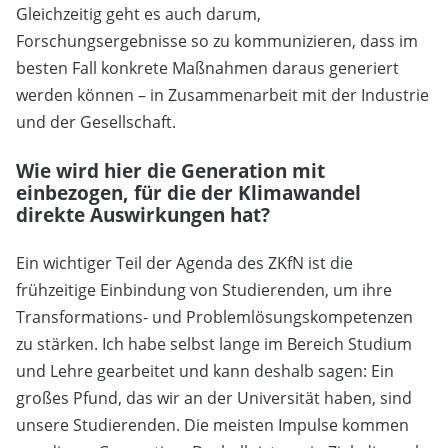
Gleichzeitig geht es auch darum,
Forschungsergebnisse so zu kommunizieren, dass im
besten Fall konkrete Maßnahmen daraus generiert
werden können – in Zusammenarbeit mit der Industrie
und der Gesellschaft.
Wie wird hier die Generation mit
einbezogen, für die der Klimawandel
direkte Auswirkungen hat?
Ein wichtiger Teil der Agenda des ZKfN ist die
frühzeitige Einbindung von Studierenden, um ihre
Transformations- und Problemlösungskompetenzen
zu stärken. Ich habe selbst lange im Bereich Studium
und Lehre gearbeitet und kann deshalb sagen: Ein
großes Pfund, das wir an der Universität haben, sind
unsere Studierenden. Die meisten Impulse kommen