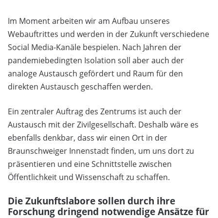
Im Moment arbeiten wir am Aufbau unseres
Webauftrittes und werden in der Zukunft verschiedene
Social Media-Kanäle bespielen. Nach Jahren der
pandemiebedingten Isolation soll aber auch der
analoge Austausch gefördert und Raum für den
direkten Austausch geschaffen werden.
Ein zentraler Auftrag des Zentrums ist auch der
Austausch mit der Zivilgesellschaft. Deshalb wäre es
ebenfalls denkbar, dass wir einen Ort in der
Braunschweiger Innenstadt finden, um uns dort zu
präsentieren und eine Schnittstelle zwischen
Öffentlichkeit und Wissenschaft zu schaffen.
Die Zukunftslabore sollen durch ihre
Forschung dringend notwendige Ansätze für