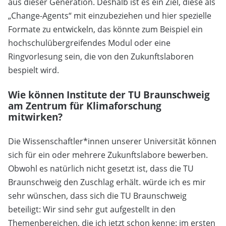
aus dieser Generation. Deshalb ist es ein Ziel, diese als
„Change-Agents“ mit einzubeziehen und hier spezielle
Formate zu entwickeln, das könnte zum Beispiel ein
hochschulübergreifendes Modul oder eine
Ringvorlesung sein, die von den Zukunftslaboren
bespielt wird.
Wie können Institute der TU Braunschweig
am Zentrum für Klimaforschung
mitwirken?
Die Wissenschaftler*innen unserer Universität können
sich für ein oder mehrere Zukunftslabore bewerben.
Obwohl es natürlich nicht gesetzt ist, dass die TU
Braunschweig den Zuschlag erhält. würde ich es mir
sehr wünschen, dass sich die TU Braunschweig
beteiligt: Wir sind sehr gut aufgestellt in den
Themenbereichen, die ich jetzt schon kenne: im ersten