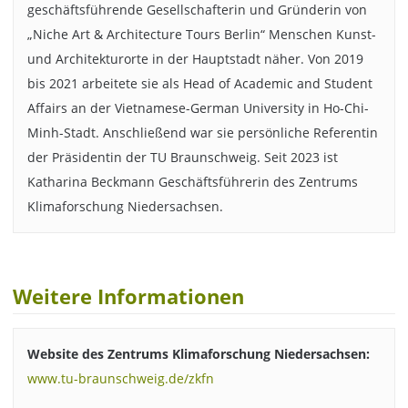
geschäftsführende Gesellschafterin und Gründerin von
„Niche Art & Architecture Tours Berlin“ Menschen Kunst-
und Architekturorte in der Hauptstadt näher. Von 2019
bis 2021 arbeitete sie als Head of Academic and Student
Affairs an der Vietnamese-German University in Ho-Chi-
Minh-Stadt. Anschließend war sie persönliche Referentin
der Präsidentin der TU Braunschweig. Seit 2023 ist
Katharina Beckmann Geschäftsführerin des Zentrums
Klimaforschung Niedersachsen.
Weitere Informationen
Website des Zentrums Klimaforschung Niedersachsen:
www.tu-braunschweig.de/zkfn