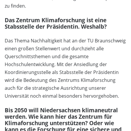
zu finden.
Das Zentrum Klimaforschung ist eine
Stabsstelle der Präsidentin. Weshalb?
Das Thema Nachhaltigkeit hat an der TU Braunschweig
einen großen Stellenwert und durchzieht alle
Querschnittsthemen und die gesamte
Hochschulentwicklung. Mit der Ansiedlung der
Koordinierungsstelle als Stabsstelle der Präsidentin
wird die Bedeutung des Zentrums Klimaforschung
auch für die strategische Ausrichtung unserer
Universität noch einmal besonders hervorgehoben.
Bis 2050 will Niedersachsen klimaneutral
werden. Wie kann hier das Zentrum für
Klimaforschung unterstützen? Oder wie
kann es die Forschung für eine sichere und