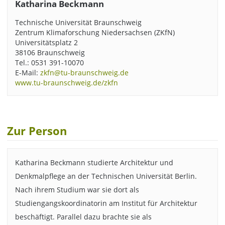
Katharina Beckmann
Technische Universität Braunschweig
Zentrum Klimaforschung Niedersachsen (ZKfN)
Universitätsplatz 2
38106 Braunschweig
Tel.: 0531 391-10070
E-Mail:
zkfn@tu-braunschweig.de
www.tu-braunschweig.de/zkfn
Zur Person
Katharina Beckmann studierte Architektur und
Denkmalpflege an der Technischen Universität Berlin.
Nach ihrem Studium war sie dort als
Studiengangskoordinatorin am Institut für Architektur
beschäftigt. Parallel dazu brachte sie als