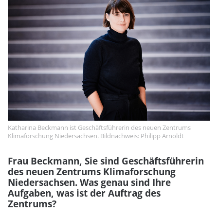
Katharina Beckmann ist Geschäftsführerin des neuen Zentrums
Klimaforschung Niedersachsen. Bildnachweis: Philipp Arnoldt
Frau Beckmann, Sie sind Geschäftsführerin
des neuen Zentrums Klimaforschung
Niedersachsen. Was genau sind Ihre
Aufgaben, was ist der Auftrag des
Zentrums?