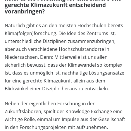
gerechte Klimazukunft entscheidend
voranbringen?
Natürlich gibt es an den meisten Hochschulen bereits
Klima(folgen)forschung. Die Idee des Zentrums ist,
unterschiedliche Disziplinen zusammenzubringen,
aber auch verschiedene Hochschulstandorte in
Niedersachsen. Denn: Mittlerweile ist uns allen
sicherlich bewusst, dass der Klimawandel so komplex
ist, dass es unmöglich ist, nachhaltige Lösungsansätze
für eine gerechte Klimazukunft allein aus dem
Blickwinkel einer Disziplin heraus zu entwickeln.
Neben der eigentlichen Forschung in den
Zukunftslaboren, spielt der Knowledge Exchange eine
wichtige Rolle, einmal um Impulse aus der Gesellschaft
in den Forschungsprojekten mit aufzunehmen.