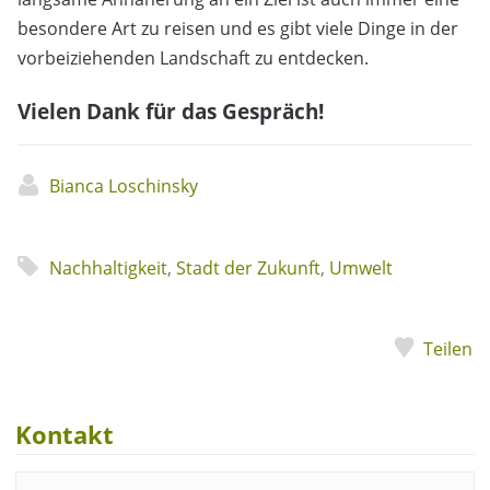
besondere Art zu reisen und es gibt viele Dinge in der
vorbeiziehenden Landschaft zu entdecken.
Vielen Dank für das Gespräch!
Bianca Loschinsky
Nachhaltigkeit
,
Stadt der Zukunft
,
Umwelt
Teilen
Kontakt