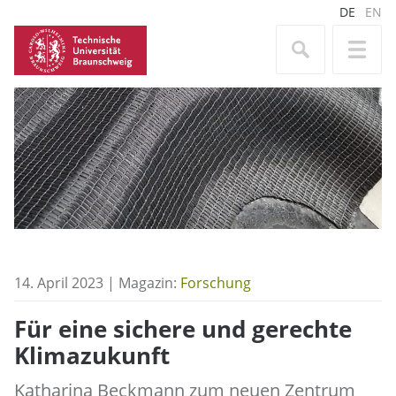
DE
EN
14. April 2023 | Magazin:
Forschung
Für eine sichere und gerechte
Klimazukunft
Katharina Beckmann zum neuen Zentrum