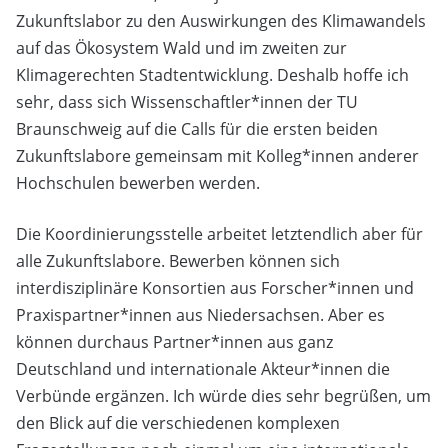
Zukunftslabor zu den Auswirkungen des Klimawandels
auf das Ökosystem Wald und im zweiten zur
Klimagerechten Stadtentwicklung. Deshalb hoffe ich
sehr, dass sich Wissenschaftler*innen der TU
Braunschweig auf die Calls für die ersten beiden
Zukunftslabore gemeinsam mit Kolleg*innen anderer
Hochschulen bewerben werden.
Die Koordinierungsstelle arbeitet letztendlich aber für
alle Zukunftslabore. Bewerben können sich
interdisziplinäre Konsortien aus Forscher*innen und
Praxispartner*innen aus Niedersachsen. Aber es
können durchaus Partner*innen aus ganz
Deutschland und internationale Akteur*innen die
Verbünde ergänzen. Ich würde dies sehr begrüßen, um
den Blick auf die verschiedenen komplexen