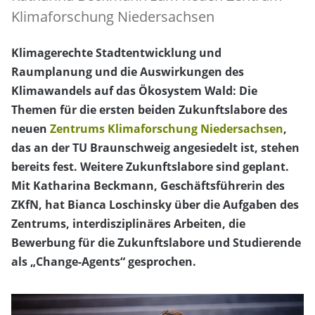
Klimaforschung Niedersachsen
Klimagerechte Stadtentwicklung und
Raumplanung und die Auswirkungen des
Klimawandels auf das Ökosystem Wald: Die
Themen für die ersten beiden Zukunftslabore des
neuen
Zentrums Klimaforschung Niedersachsen
,
das an der TU Braunschweig angesiedelt ist, stehen
bereits fest. Weitere Zukunftslabore sind geplant.
Mit Katharina Beckmann, Geschäftsführerin des
ZKfN, hat Bianca Loschinsky über die Aufgaben des
Zentrums, interdisziplinäres Arbeiten, die
Bewerbung für die Zukunftslabore und Studierende
als „Change-Agents“ gesprochen.