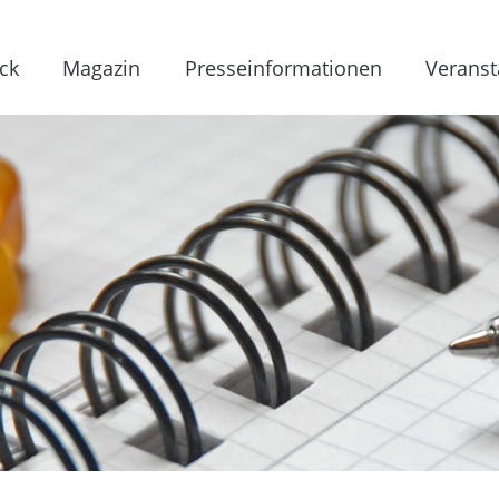
ck
Magazin
Presseinformationen
Veranst