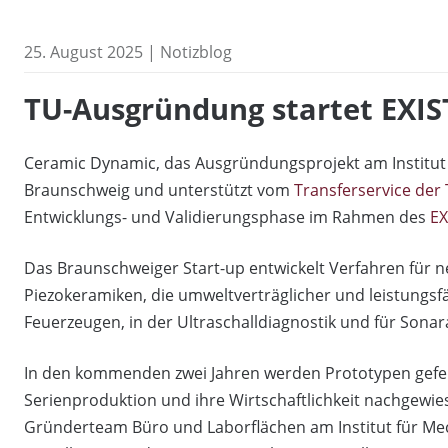
25. August 2025 | Notizblog
TU-Ausgründung startet EXIS
Ceramic Dynamic, das Ausgründungsprojekt am Institut 
Braunschweig und unterstützt vom
Transferservice der
Entwicklungs- und Validierungsphase im Rahmen des
EX
Das Braunschweiger Start-up entwickelt Verfahren für ne
Piezokeramiken, die umweltverträglicher und leistungs
Feuerzeugen, in der Ultraschalldiagnostik und für Son
In den kommenden zwei Jahren werden Prototypen geferti
Serienproduktion und ihre Wirtschaftlichkeit nachgewie
Gründerteam Büro und Laborflächen am Institut für Me