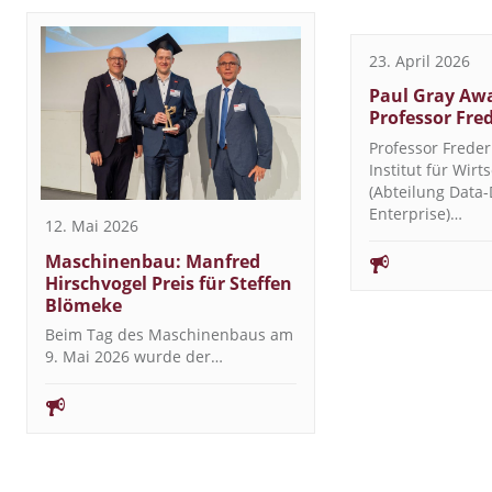
23. April 2026
Paul Gray Awa
Professor Fre
Professor Freder
Institut für Wirt
(Abteilung Data-
Enterprise)…
12. Mai 2026
Maschinenbau: Manfred
Hirschvogel Preis für Steffen
Blömeke
Beim Tag des Maschinenbaus am
9. Mai 2026 wurde der…