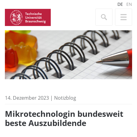
DE
EN
14. Dezember 2023 | Notizblog
Mikrotechnologin bundesweit
beste Auszubildende