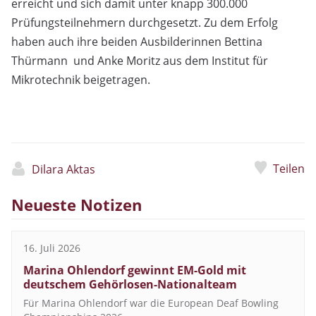
erreicht und sich damit unter knapp 300.000
Prüfungsteilnehmern durchgesetzt. Zu dem Erfolg
haben auch ihre beiden Ausbilderinnen Bettina
Thürmann und Anke Moritz aus dem Institut für
Mikrotechnik beigetragen.
Teilen
Dilara Aktas
Neueste Notizen
16. Juli 2026
Marina Ohlendorf gewinnt EM-Gold mit
deutschem Gehörlosen-Nationalteam
Für Marina Ohlendorf war die European Deaf Bowling