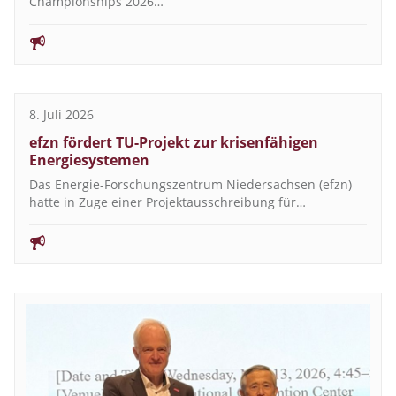
Championships 2026…
8. Juli 2026
efzn fördert TU-Projekt zur krisenfähigen
Energiesystemen
Das Energie-Forschungszentrum Niedersachsen (efzn)
hatte in Zuge einer Projektausschreibung für…