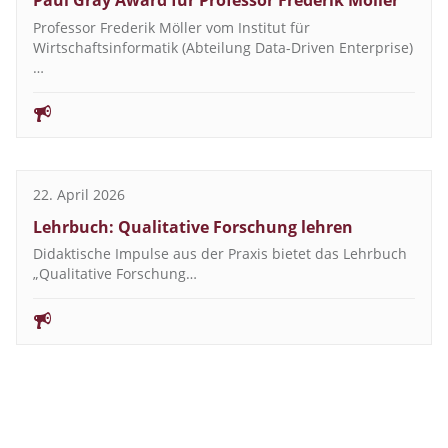
Paul Gray Award für Professor Frederik Möller
Professor Frederik Möller vom Institut für
Wirtschaftsinformatik (Abteilung Data-Driven Enterprise)
…
22. April 2026
Lehrbuch: Qualitative Forschung lehren
Didaktische Impulse aus der Praxis bietet das Lehrbuch
„Qualitative Forschung…