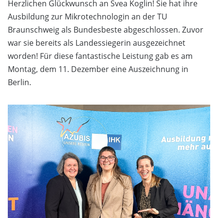
Herzlichen Glückwunsch an Svea Koglin! Sie hat ihre
Ausbildung zur Mikrotechnologin an der
TU
Braunschweig
als Bundesbeste abgeschlossen. Zuvor
war sie bereits als Landessiegerin ausgezeichnet
worden!
Für diese fantastische Leistung gab es am
Montag, dem 11. Dezember eine Auszeichnung in
Berlin.