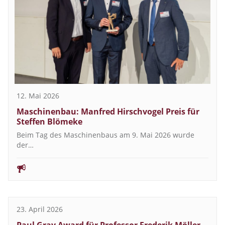
12. Mai 2026
Maschinenbau: Manfred Hirschvogel Preis für
Steffen Blömeke
Beim Tag des Maschinenbaus am 9. Mai 2026 wurde
der…
23. April 2026