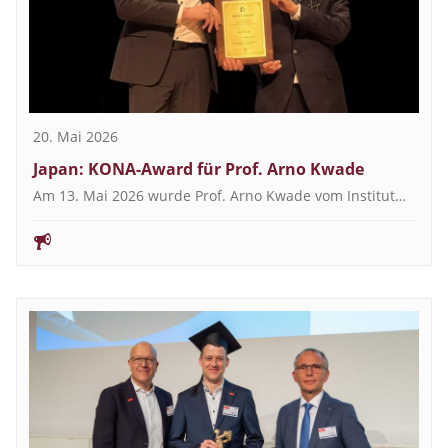
20. Mai 2026
Japan: KONA-Award für Prof. Arno Kwade
Am 13. Mai 2026 wurde Prof. Arno Kwade vom Institut…