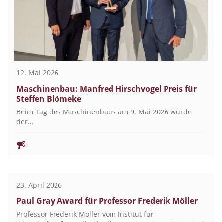
12. Mai 2026
Maschinenbau: Manfred Hirschvogel Preis für
Steffen Blömeke
Beim Tag des Maschinenbaus am 9. Mai 2026 wurde
der…
23. April 2026
Paul Gray Award für Professor Frederik Möller
Professor Frederik Möller vom Institut für