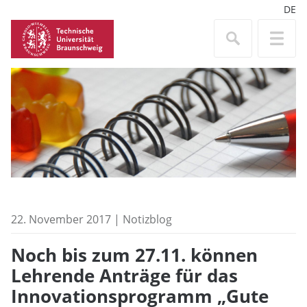
DE
22. November 2017 | Notizblog
Noch bis zum 27.11. können
Lehrende Anträge für das
Innovationsprogramm „Gute