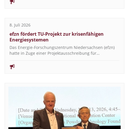
8. Juli 2026
efzn fördert TU-Projekt zur krisenfähigen
Energiesystemen
Das Energie-Forschungszentrum Niedersachsen (efzn)
hatte in Zuge einer Projektausschreibung für…