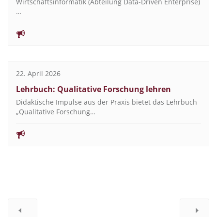
Wirtschaftsinformatik (Abteilung Data-Driven Enterprise)
…
22. April 2026
Lehrbuch: Qualitative Forschung lehren
Didaktische Impulse aus der Praxis bietet das Lehrbuch
„Qualitative Forschung…