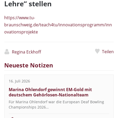
Lehre“ stellen
https://www.tu-
braunschweig.de/teach4tu/innovationsprogramm/inn
ovationsprojekte
Teilen
Regina Eckhoff
Neueste Notizen
16. Juli 2026
Marina Ohlendorf gewinnt EM-Gold mit
deutschem Gehörlosen-Nationalteam
Für Marina Ohlendorf war die European Deaf Bowling
Championships 2026…