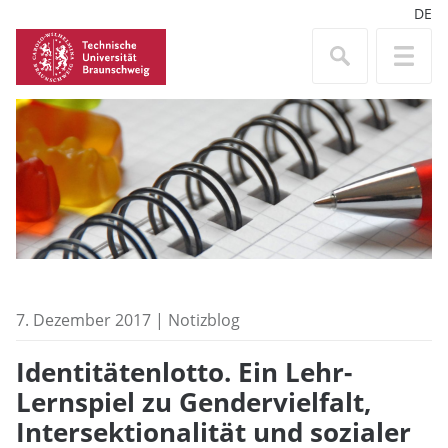
DE
7. Dezember 2017 | Notizblog
Identitätenlotto. Ein Lehr-
Lernspiel zu Gendervielfalt,
Intersektionalität und sozialer