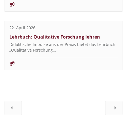
22. April 2026
Lehrbuch: Qualitative Forschung lehren
Didaktische Impulse aus der Praxis bietet das Lehrbuch
„Qualitative Forschung…