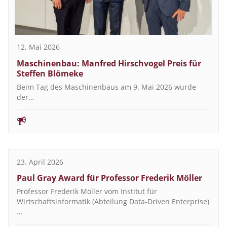
12. Mai 2026
Maschinenbau: Manfred Hirschvogel Preis für
Steffen Blömeke
Beim Tag des Maschinenbaus am 9. Mai 2026 wurde
der…
23. April 2026
Paul Gray Award für Professor Frederik Möller
Professor Frederik Möller vom Institut für
Wirtschaftsinformatik (Abteilung Data-Driven Enterprise)
…