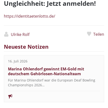
Ungleichheit: Jetzt anmelden!
https://identitaetenlotto.de/
Teilen
Ulrike Rolf
Neueste Notizen
16. Juli 2026
Marina Ohlendorf gewinnt EM-Gold mit
deutschem Gehörlosen-Nationalteam
Für Marina Ohlendorf war die European Deaf Bowling
Championships 2026…