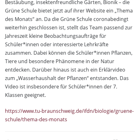
Bestäubung, insektenfreundliche Gärten, Bionik – die
Grüne Schule bietet jetzt auf ihrer Website ein „Thema
des Monats“ an. Da die Grüne Schule coronabedingt
weiterhin geschlossen ist, stellt das Team passend zur
Jahreszeit kleine Beobachtungsaufträge für
Schüler*innen oder interessierte Lehrkräfte
zusammen. Dabei können die Schüler*innen Pflanzen,
Tiere und besondere Phänomene in der Natur
entdecken. Darüber hinaus ist auch ein Erklärvideo
zum „Wasserhaushalt der Pflanzen“ entstanden. Das
Video ist insbesondere für Schüler*innen der 7.
Klassen geeignet.
https://www.tu-braunschweig.de/ifdn/biologie/gruene-
schule/thema-des-monats