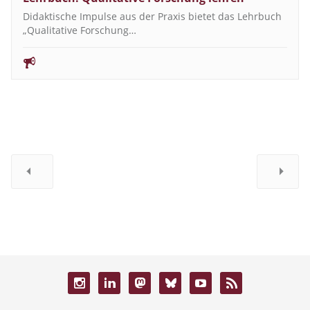
Didaktische Impulse aus der Praxis bietet das Lehrbuch
„Qualitative Forschung…