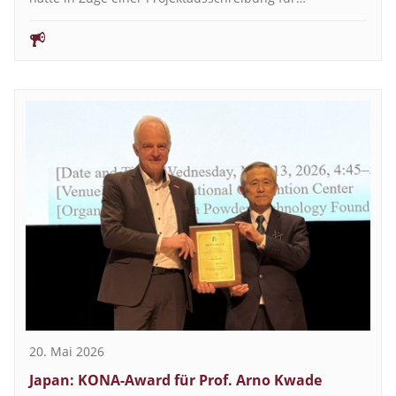
20. Mai 2026
Japan: KONA-Award für Prof. Arno Kwade