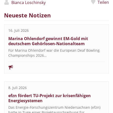
Teilen
Bianca Loschinsky
Neueste Notizen
16. Juli 2026
Marina Ohlendorf gewinnt EM-Gold mit
deutschem Gehörlosen-Nationalteam
Für Marina Ohlendorf war die European Deaf Bowling
Championships 2026…
8. Juli 2026
efzn fördert TU-Projekt zur krisenfähigen
Energiesystemen
Das Energie-Forschungszentrum Niedersachsen (efzn)
hatte in Zuge einer Projektausschreibung für…