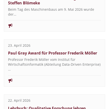
Steffen Blömeke
Beim Tag des Maschinenbaus am 9. Mai 2026 wurde
der…
23. April 2026
Paul Gray Award für Professor Frederik Möller
Professor Frederik Möller vom Institut für
Wirtschaftsinformatik (Abteilung Data-Driven Enterprise)
…
22. April 2026
Lehrbuch: Qualitative Forschung lehren