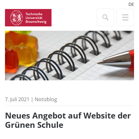
DE
7. Juli 2021 | Notizblog
Neues Angebot auf Website der
Grünen Schule