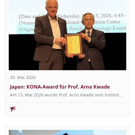
20. Mai 2026
Japan: KONA-Award für Prof. Arno Kwade
Am 13. Mai 2026 wurde Prof. Arno Kwade vom Institut…