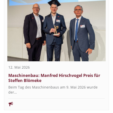
12. Mai 2026
Maschinenbau: Manfred Hirschvogel Preis für
Steffen Blömeke
Beim Tag des Maschinenbaus am 9. Mai 2026 wurde
der…