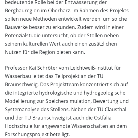
bedeutende Rolle bei der Entwässerung der
Bergbauregion im Oberharz. Im Rahmen des Projekts
sollen neue Methoden entwickelt werden, um solche
Bauwerke besser zu erkunden. Zudem wird in einer
Potenzialstudie untersucht, ob der Stollen neben
seinem kulturellen Wert auch einen zusätzlichen
Nutzen für die Region bieten kann.
Professor Kai Schröter vom Leichtweiß-Institut für
Wasserbau leitet das Teilprojekt an der TU
Braunschweig. Das Projektteam konzentriert sich auf
die integrierte hydrologische und hydrogeologische
Modellierung zur Speichersimulation, Bewertung und
Systemanalyse des Stollens. Neben der TU Clausthal
und der TU Braunschweig ist auch die Ostfalia
Hochschule für angewandte Wissenschaften an dem
Forschungsprojekt beteiligt.