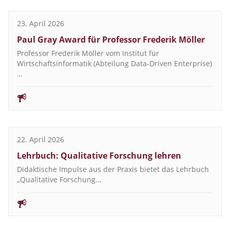
23. April 2026
Paul Gray Award für Professor Frederik Möller
Professor Frederik Möller vom Institut für
Wirtschaftsinformatik (Abteilung Data-Driven Enterprise)
…
22. April 2026
Lehrbuch: Qualitative Forschung lehren
Didaktische Impulse aus der Praxis bietet das Lehrbuch
„Qualitative Forschung…