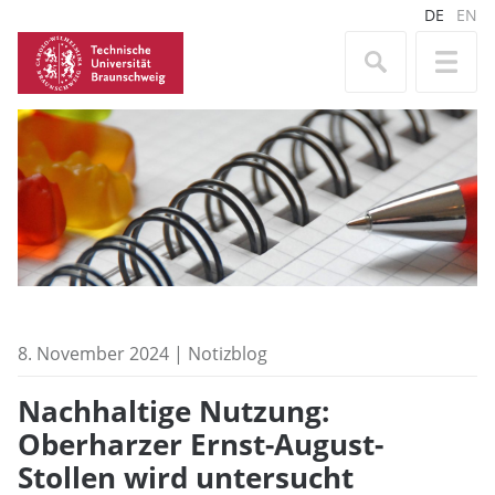
DE
EN
8. November 2024 | Notizblog
Nachhaltige Nutzung:
Oberharzer Ernst-August-
Stollen wird untersucht