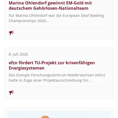
Marina Ohlendorf gewinnt EM-Gold mit
deutschem Gehörlosen-Nationalteam
Für Marina Ohlendorf war die European Deaf Bowling
Championships 2026…
8. Juli 2026
efzn fördert TU-Projekt zur krisenfähigen
Energiesystemen
Das Energie-Forschungszentrum Niedersachsen (efzn)
hatte in Zuge einer Projektausschreibung für…