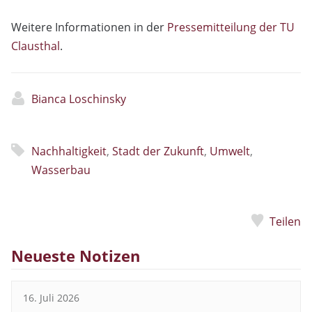
Weitere Informationen in der
Pressemitteilung der TU
Clausthal
.
Bianca Loschinsky
Nachhaltigkeit
,
Stadt der Zukunft
,
Umwelt
,
Wasserbau
Teilen
Neueste Notizen
16. Juli 2026