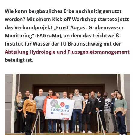
Wie kann bergbauliches Erbe nachhaltig genutzt
werden? Mit einem Kick-off-Workshop startete jetzt
das Verbundprojekt „Ernst-August Grubenwasser
Monitoring“ (EAGruMo), an dem das Leichtweiß-
Institut für Wasser der TU Braunschweig mit der
Abteilung Hydrologie und Flussgebietsmanagement
beteiligt ist.