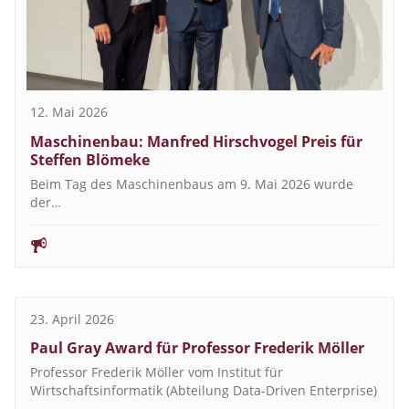
12. Mai 2026
Maschinenbau: Manfred Hirschvogel Preis für
Steffen Blömeke
Beim Tag des Maschinenbaus am 9. Mai 2026 wurde
der…
23. April 2026
Paul Gray Award für Professor Frederik Möller
Professor Frederik Möller vom Institut für
Wirtschaftsinformatik (Abteilung Data-Driven Enterprise)
…