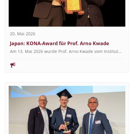
20. Mai 2026
Japan: KONA-Award für Prof. Arno Kwade
Am 13. Mai 2026 wurde Prof. Arno Kwade vom Institut…