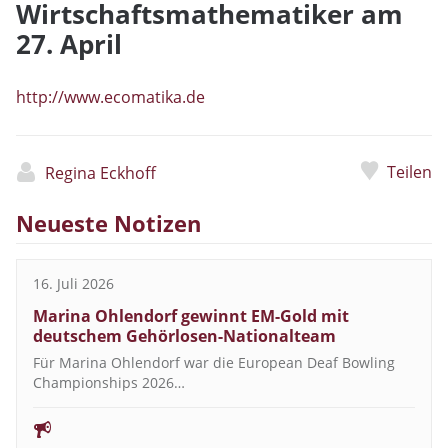
Wirtschaftsmathematiker am
27. April
http://www.ecomatika.de
Teilen
Regina Eckhoff
Neueste Notizen
16. Juli 2026
Marina Ohlendorf gewinnt EM-Gold mit
deutschem Gehörlosen-Nationalteam
Für Marina Ohlendorf war die European Deaf Bowling
Championships 2026…