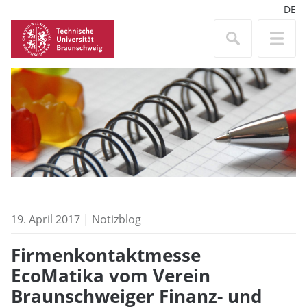
DE
19. April 2017 | Notizblog
Firmenkontaktmesse
EcoMatika vom Verein
Braunschweiger Finanz- und