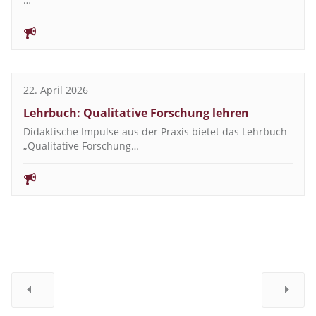
22. April 2026
Lehrbuch: Qualitative Forschung lehren
Didaktische Impulse aus der Praxis bietet das Lehrbuch
„Qualitative Forschung…