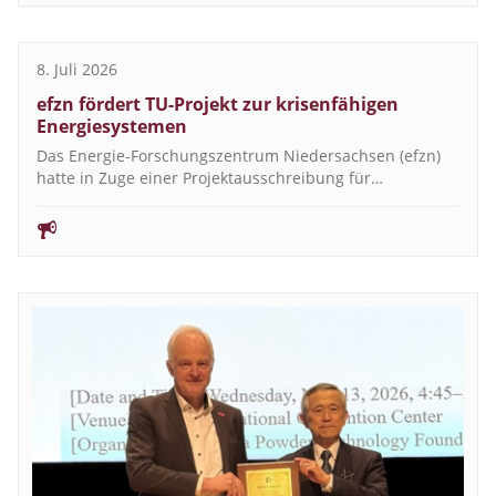
8. Juli 2026
efzn fördert TU-Projekt zur krisenfähigen
Energiesystemen
Das Energie-Forschungszentrum Niedersachsen (efzn)
hatte in Zuge einer Projektausschreibung für…