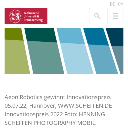
DE
EN
Aeon Robotics gewinnt Innovationspreis
05.07.22, Hannover, WWW.SCHEFFEN.DE
Innovationspreis 2022 Foto: HENNING
SCHEFFEN PHOTOGRAPHY MOBIL: