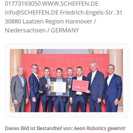
01773193050 WWW.SCHEFFEN.DE
info@SCHEFFEN.DE Friedrich-Engels-Str. 31
30880 Laatzen Region Hannover /
Niedersachsen / GERMANY
Dieses Bild ist Bestandteil von:
Aeon Robotics gewinnt