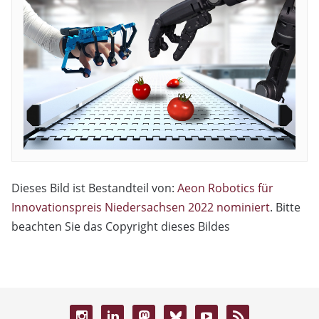
Dieses Bild ist Bestandteil von:
Aeon Robotics für
Innovationspreis Niedersachsen 2022 nominiert
. Bitte
beachten Sie das Copyright dieses Bildes