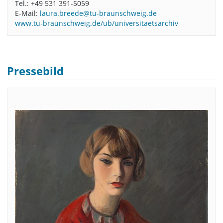
Tel.: +49 531 391-5059
E-Mail:
laura.breede@tu-braunschweig.de
www.tu-braunschweig.de/ub/universitaetsarchiv
Pressebild