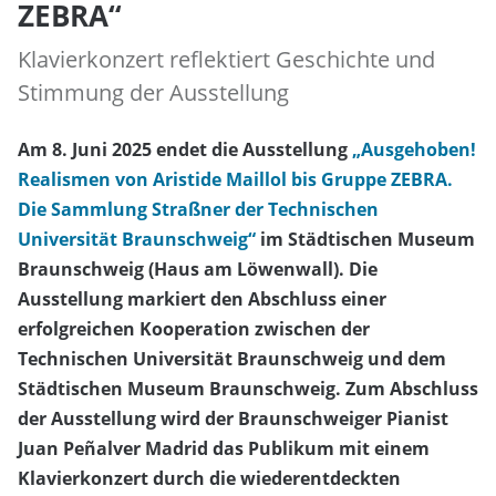
ZEBRA“
Klavierkonzert reflektiert Geschichte und
Stimmung der Ausstellung
Am 8. Juni 2025 endet die Ausstellung
„Ausgehoben!
Realismen von Aristide Maillol bis Gruppe ZEBRA.
Die Sammlung Straßner der Technischen
Universität Braunschweig“
im Städtischen Museum
Braunschweig (Haus am Löwenwall). Die
Ausstellung markiert den Abschluss einer
erfolgreichen Kooperation zwischen der
Technischen Universität Braunschweig und dem
Städtischen Museum Braunschweig.
Zum Abschluss
der Ausstellung wird der Braunschweiger Pianist
Juan Peñalver Madrid das Publikum mit einem
Klavierkonzert durch die wiederentdeckten