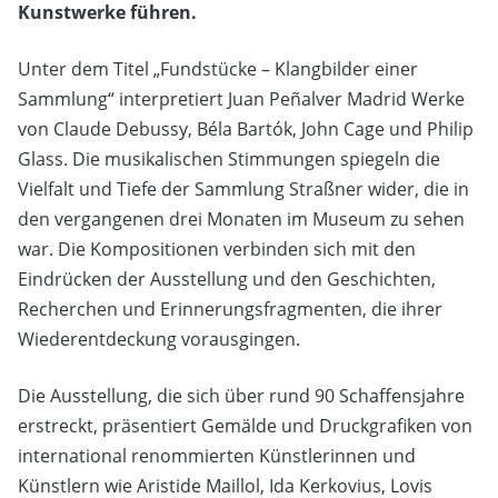
Kunstwerke führen.
Unter dem Titel „Fundstücke – Klangbilder einer
Sammlung“ interpretiert Juan Peñalver Madrid Werke
von Claude Debussy, Béla Bartók, John Cage und Philip
Glass. Die musikalischen Stimmungen spiegeln die
Vielfalt und Tiefe der Sammlung Straßner wider, die in
den vergangenen drei Monaten im Museum zu sehen
war. Die Kompositionen verbinden sich mit den
Eindrücken der Ausstellung und den Geschichten,
Recherchen und Erinnerungsfragmenten, die ihrer
Wiederentdeckung vorausgingen.
Die Ausstellung, die sich über rund 90 Schaffensjahre
erstreckt, präsentiert Gemälde und Druckgrafiken von
international renommierten Künstlerinnen und
Künstlern wie Aristide Maillol, Ida Kerkovius, Lovis