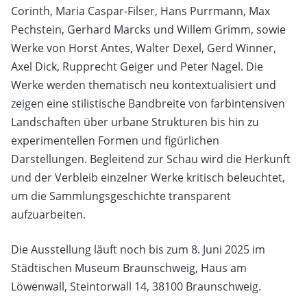
Corinth, Maria Caspar-Filser, Hans Purrmann, Max
Pechstein, Gerhard Marcks und Willem Grimm, sowie
Werke von Horst Antes, Walter Dexel, Gerd Winner,
Axel Dick, Rupprecht Geiger und Peter Nagel. Die
Werke werden thematisch neu kontextualisiert und
zeigen eine stilistische Bandbreite von farbintensiven
Landschaften über urbane Strukturen bis hin zu
experimentellen Formen und figürlichen
Darstellungen. Begleitend zur Schau wird die Herkunft
und der Verbleib einzelner Werke kritisch beleuchtet,
um die Sammlungsgeschichte transparent
aufzuarbeiten.
Die Ausstellung läuft noch bis zum 8. Juni 2025 im
Städtischen Museum Braunschweig, Haus am
Löwenwall, Steintorwall 14, 38100 Braunschweig.