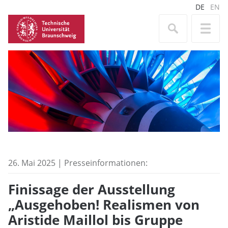
DE
EN
26. Mai 2025 | Presseinformationen:
Finissage der Ausstellung
„Ausgehoben! Realismen von
Aristide Maillol bis Gruppe