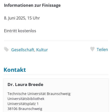
Informationen zur Finissage
8. Juni 2025, 15 Uhr
Eintritt kostenlos
Teilen
Gesellschaft
,
Kultur
Kontakt
Dr. Laura Breede
Technische Universität Braunschweig
Universitätsbibliothek
Universitätsplatz 1
38106 Braunschweig