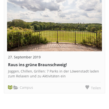
27. September 2019
Raus ins grüne Braunschweig!
Joggen, Chillen, Grillen: 7 Parks in der Löwenstadt laden
zum Relaxen und zu Aktivitäten ein
Campus
Teilen