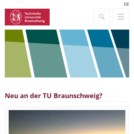
DE
Neu an der TU Braunschweig?