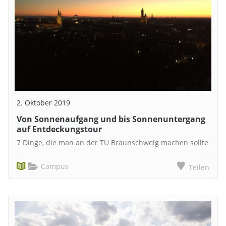
2. Oktober 2019
Von Sonnenaufgang und bis Sonnenuntergang
auf Entdeckungstour
7 Dinge, die man an der TU Braunschweig machen sollte
Campus
Teilen