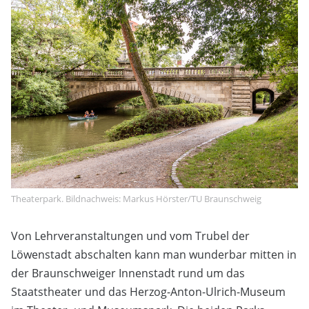
Theaterpark. Bildnachweis: Markus Hörster/TU Braunschweig
Von Lehrveranstaltungen und vom Trubel der
Löwenstadt abschalten kann man wunderbar mitten in
der Braunschweiger Innenstadt rund um das
Staatstheater und das Herzog-Anton-Ulrich-Museum