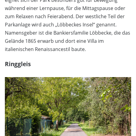
während einer Lernpause, für die Mittagspause oder
zum Relaxen nach Feierabend. Der westliche Teil der
Parkanlage wird auch „Löbbeckes Insel“ genannt.
Namensgeber ist die Bankiersfamilie Löbbecke, die das
Gelände 1865 erwarb und dort eine Villa im
italienischen Renaissancestil baute.
Ringgleis