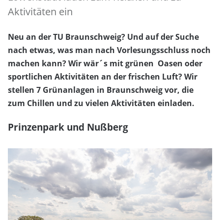
Aktivitäten ein
Neu an der TU Braunschweig? Und auf der Suche
nach etwas, was man nach Vorlesungsschluss noch
machen kann? Wir wär´s mit grünen Oasen oder
sportlichen Aktivitäten an der frischen Luft? Wir
stellen 7 Grünanlagen in Braunschweig vor, die
zum Chillen und zu vielen Aktivitäten einladen.
Prinzenpark und Nußberg