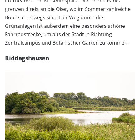
im Theater- und Museumspark. Die beiden Parks
grenzen direkt an die Oker, wo im Sommer zahlreiche
Boote unterwegs sind. Der Weg durch die
Grünanlagen ist außerdem eine besonders schöne
Fahrradstrecke, um aus der Stadt in Richtung
Zentralcampus und Botanischer Garten zu kommen.
Riddagshausen