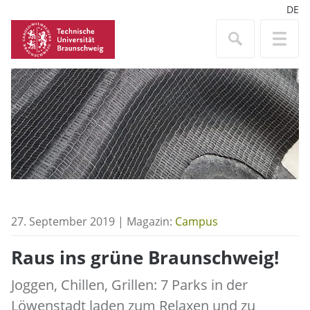
DE
27. September 2019 | Magazin:
Campus
Raus ins grüne Braunschweig!
Joggen, Chillen, Grillen: 7 Parks in der
Löwenstadt laden zum Relaxen und zu