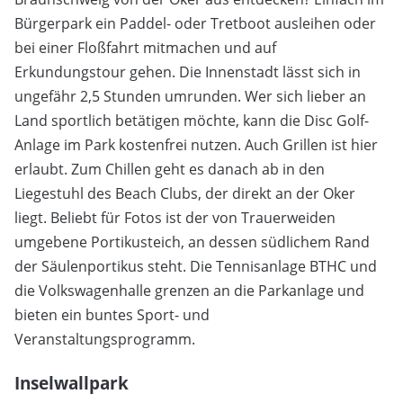
Bürgerpark ein Paddel- oder Tretboot ausleihen oder
bei einer Floßfahrt mitmachen und auf
Erkundungstour gehen. Die Innenstadt lässt sich in
ungefähr 2,5 Stunden umrunden. Wer sich lieber an
Land sportlich betätigen möchte, kann die Disc Golf-
Anlage im Park kostenfrei nutzen. Auch Grillen ist hier
erlaubt. Zum Chillen geht es danach ab in den
Liegestuhl des Beach Clubs, der direkt an der Oker
liegt. Beliebt für Fotos ist der von Trauerweiden
umgebene Portikusteich, an dessen südlichem Rand
der Säulenportikus steht. Die Tennisanlage BTHC und
die Volkswagenhalle grenzen an die Parkanlage und
bieten ein buntes Sport- und
Veranstaltungsprogramm.
Inselwallpark