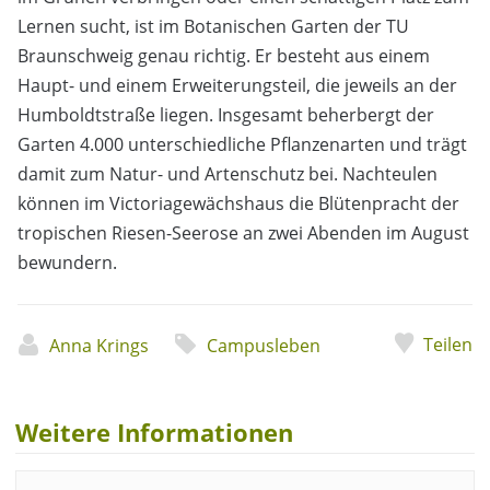
Lernen sucht, ist im Botanischen Garten der TU
Braunschweig genau richtig. Er besteht aus einem
Haupt- und einem Erweiterungsteil, die jeweils an der
Humboldtstraße liegen. Insgesamt beherbergt der
Garten 4.000 unterschiedliche Pflanzenarten und trägt
damit zum Natur- und Artenschutz bei. Nachteulen
können im Victoriagewächshaus die Blütenpracht der
tropischen Riesen-Seerose an zwei Abenden im August
bewundern.
Teilen
Anna Krings
Campusleben
Weitere Informationen