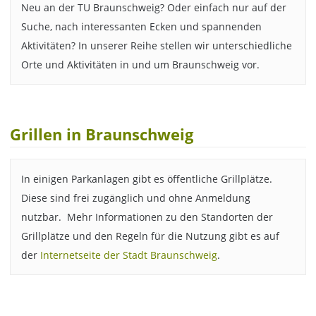
Neu an der TU Braunschweig? Oder einfach nur auf der
Suche, nach interessanten Ecken und spannenden
Aktivitäten? In unserer Reihe stellen wir unterschiedliche
Orte und Aktivitäten in und um Braunschweig vor.
Grillen in Braunschweig
In einigen Parkanlagen gibt es öffentliche Grillplätze.
Diese sind frei zugänglich und ohne Anmeldung
nutzbar. Mehr Informationen zu den Standorten der
Grillplätze und den Regeln für die Nutzung gibt es auf
der
Internetseite der Stadt Braunschweig
.