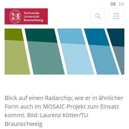
DE
EN
Blick auf einen Radarchip; wie er in ähnlicher
Form auch im MOSAIC-Projekt zum Einsatz
kommt. Bild: Laurenz Kötter/TU
Braunschweig