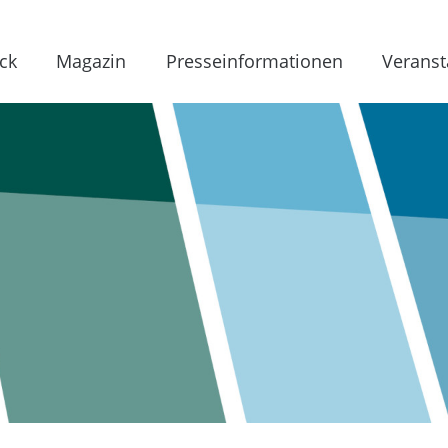
ck
Magazin
Presseinformationen
Veranst