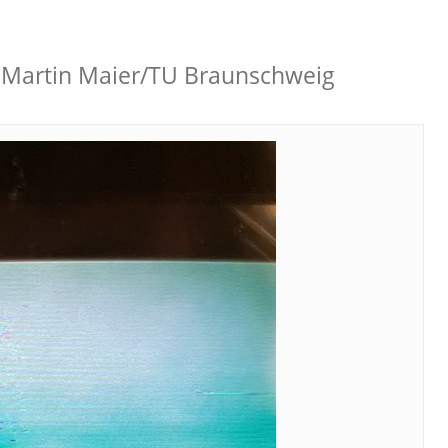
: Martin Maier/TU Braunschweig