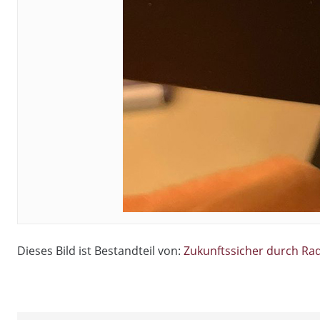
Dieses Bild ist Bestandteil von:
Zukunftssicher durch R