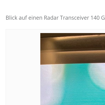
Blick auf einen Radar Transceiver 140