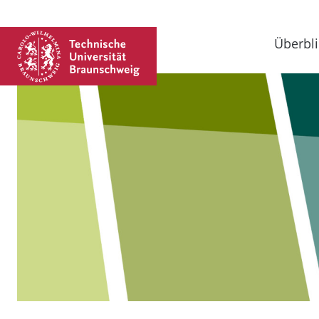
Überbli