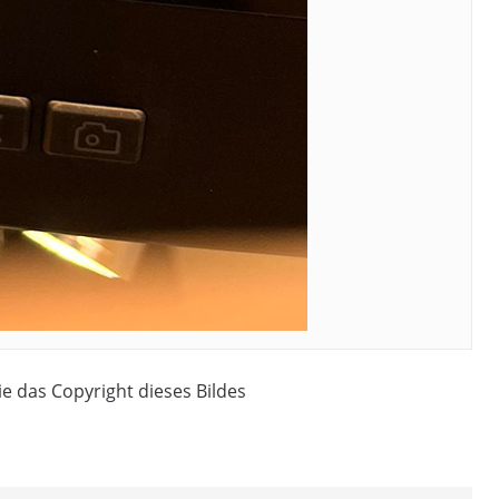
ie das Copyright dieses Bildes