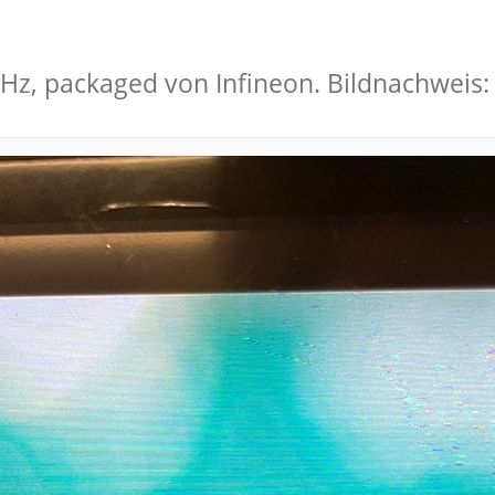
 GHz, packaged von Infineon. Bildnachweis