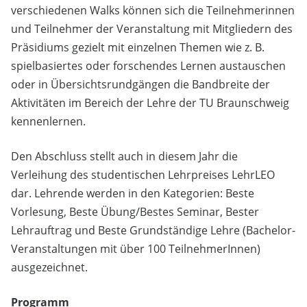
verschiedenen Walks können sich die Teilnehmerinnen
und Teilnehmer der Veranstaltung mit Mitgliedern des
Präsidiums gezielt mit einzelnen Themen wie z. B.
spielbasiertes oder forschendes Lernen austauschen
oder in Übersichtsrundgängen die Bandbreite der
Aktivitäten im Bereich der Lehre der TU Braunschweig
kennenlernen.
Den Abschluss stellt auch in diesem Jahr die
Verleihung des studentischen Lehrpreises LehrLEO
dar. Lehrende werden in den Kategorien: Beste
Vorlesung, Beste Übung/Bestes Seminar, Bester
Lehrauftrag und Beste Grundständige Lehre (Bachelor-
Veranstaltungen mit über 100 TeilnehmerInnen)
ausgezeichnet.
Programm