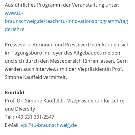
Ausführliches Programm der Veranstaltung unter:
www.tu-
braunschweig.de/teach4tu/innovationsprogramm/tag
derlehre
Pressevertreterinnen und Pressevertreter können sich
im Tagungsbüro im Foyer des Altgebäudes melden
und sich durch den Messebereich führen lassen. Gern
werden auch Interviews mit der Viepräsidentin Prof.
Simone Kauffeld vermittelt.
Kontakt
Prof. Dr. Simone Kauffeld – Vizepräsidentin für Lehre
und Diversity
Tel.: +49 531 391-2547
E-Mail:
vpl@tu-braunschweig.de