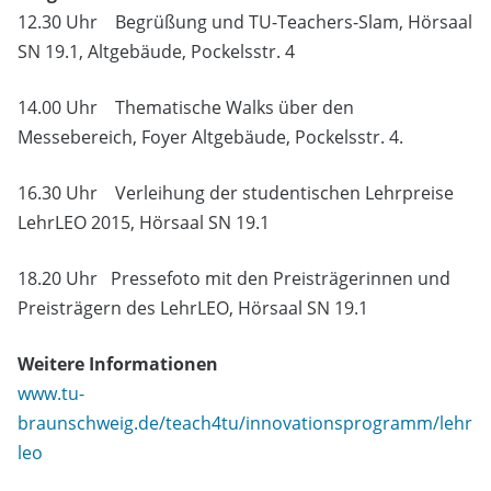
12.30 Uhr Begrüßung und TU-Teachers-Slam, Hörsaal
SN 19.1, Altgebäude, Pockelsstr. 4
14.00 Uhr Thematische Walks über den
Messebereich, Foyer Altgebäude, Pockelsstr. 4.
16.30 Uhr Verleihung der studentischen Lehrpreise
LehrLEO 2015, Hörsaal SN 19.1
18.20 Uhr Pressefoto mit den Preisträgerinnen und
Preisträgern des LehrLEO, Hörsaal SN 19.1
Weitere Informationen
www.tu-
braunschweig.de/teach4tu/innovationsprogramm/lehr
leo