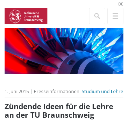
DE
1. Juni 2015 | Presseinformationen:
Studium und Lehre
Zündende Ideen für die Lehre
an der TU Braunschweig