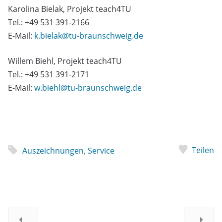
Karolina Bielak, Projekt teach4TU
Tel.: +49 531 391-2166
E-Mail:
k.bielak@tu-braunschweig.de
Willem Biehl, Projekt teach4TU
Tel.: +49 531 391-2171
E-Mail:
w.biehl@tu-braunschweig.de
Teilen
Auszeichnungen
,
Service