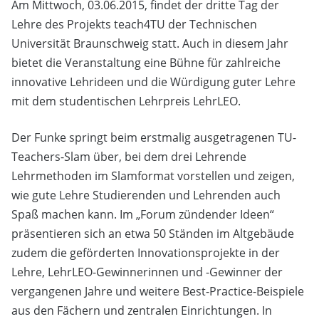
Am Mittwoch, 03.06.2015, findet der dritte Tag der
Lehre des Projekts teach4TU der Technischen
Universität Braunschweig statt. Auch in diesem Jahr
bietet die Veranstaltung eine Bühne für zahlreiche
innovative Lehrideen und die Würdigung guter Lehre
mit dem studentischen Lehrpreis LehrLEO.
Der Funke springt beim erstmalig ausgetragenen TU-
Teachers-Slam über, bei dem drei Lehrende
Lehrmethoden im Slamformat vorstellen und zeigen,
wie gute Lehre Studierenden und Lehrenden auch
Spaß machen kann. Im „Forum zündender Ideen“
präsentieren sich an etwa 50 Ständen im Altgebäude
zudem die geförderten Innovationsprojekte in der
Lehre, LehrLEO-Gewinnerinnen und -Gewinner der
vergangenen Jahre und weitere Best-Practice-Beispiele
aus den Fächern und zentralen Einrichtungen. In