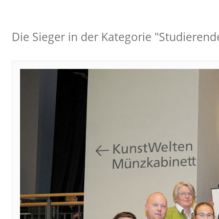
Die Sieger in der Kategorie "Studiere