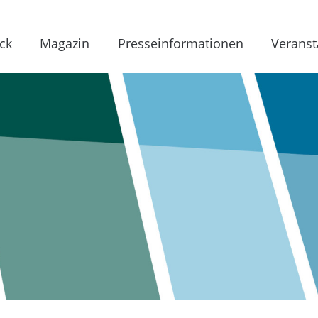
ck
Magazin
Presseinformationen
Veranst