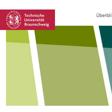
Überbli