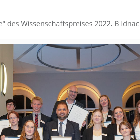
nde" des Wissenschaftspreises 2022. Bild