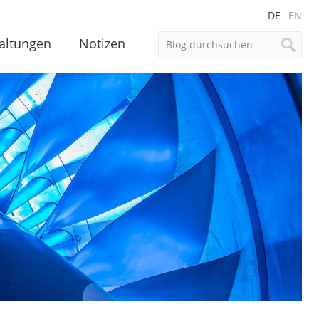
DE
EN
altungen
Notizen