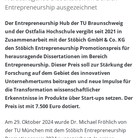
Entrepreneurship ausgezeichnet
Der Entrepreneurship Hub der TU Braunschweig
und der Ostfalia Hochschule vergibt seit 2021 in
Zusammenarbeit mit der Stöbich GmbH & Co. KG
den Stöbich Entrepreneurship Promotionspreis für
herausragende Dissertationen im Bereich
Entrepreneurship. Dieser Preis soll zur Stärkung der
Forschung auf dem Gebiet des innovativen
Unternehmertums beitragen und neue Impulse für
die Transformation wissenschaftlicher
Erkenntnisse in Produkte über Start-ups setzen. Der
Preis ist mit 7.500 Euro dotiert.
Am 29. Oktober 2024 wurde Dr. Michael Fröhlich von
der TU München mit dem Stöbich Entrepreneurship