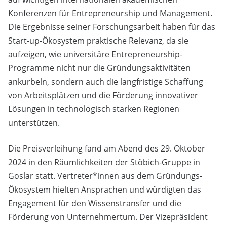
Konferenzen für Entrepreneurship und Management.
Die Ergebnisse seiner Forschungsarbeit haben für das
Start-up-Ökosystem praktische Relevanz, da sie
aufzeigen, wie universitäre Entrepreneurship-
Programme nicht nur die Gründungsaktivitäten
ankurbeln, sondern auch die langfristige Schaffung
von Arbeitsplätzen und die Förderung innovativer
Lösungen in technologisch starken Regionen
unterstützen.
Die Preisverleihung fand am Abend des 29. Oktober
2024 in den Räumlichkeiten der Stöbich-Gruppe in
Goslar statt. Vertreter*innen aus dem Gründungs-
Ökosystem hielten Ansprachen und würdigten das
Engagement für den Wissenstransfer und die
Förderung von Unternehmertum. Der Vizepräsident