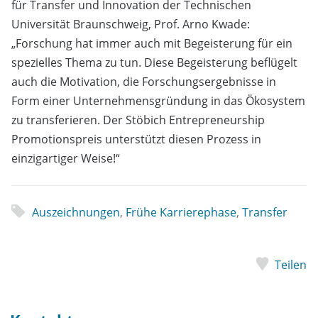
für Transfer und Innovation der Technischen
Universität Braunschweig, Prof. Arno Kwade:
„Forschung hat immer auch mit Begeisterung für ein
spezielles Thema zu tun. Diese Begeisterung beflügelt
auch die Motivation, die Forschungsergebnisse in
Form einer Unternehmensgründung in das Ökosystem
zu transferieren. Der Stöbich Entrepreneurship
Promotionspreis unterstützt diesen Prozess in
einzigartiger Weise!“
Auszeichnungen
,
Frühe Karrierephase
,
Transfer
Teilen