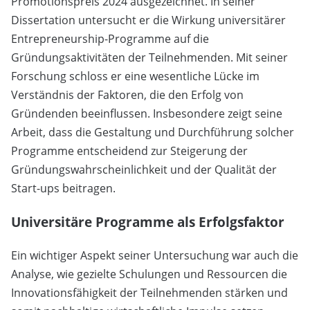
Promotionspreis 2024 ausgezeichnet. In seiner
Dissertation untersucht er die Wirkung universitärer
Entrepreneurship-Programme auf die
Gründungsaktivitäten der Teilnehmenden. Mit seiner
Forschung schloss er eine wesentliche Lücke im
Verständnis der Faktoren, die den Erfolg von
Gründenden beeinflussen. Insbesondere zeigt seine
Arbeit, dass die Gestaltung und Durchführung solcher
Programme entscheidend zur Steigerung der
Gründungswahrscheinlichkeit und der Qualität der
Start-ups beitragen.
Universitäre Programme als Erfolgsfaktor
Ein wichtiger Aspekt seiner Untersuchung war auch die
Analyse, wie gezielte Schulungen und Ressourcen die
Innovationsfähigkeit der Teilnehmenden stärken und