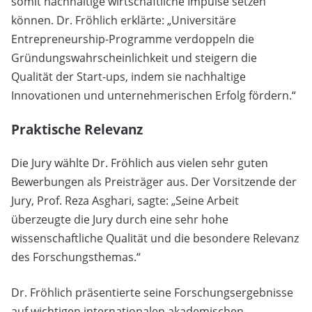
somit nachhaltige wirtschaftliche Impulse setzen
können. Dr. Fröhlich erklärte: „Universitäre
Entrepreneurship-Programme verdoppeln die
Gründungswahrscheinlichkeit und steigern die
Qualität der Start-ups, indem sie nachhaltige
Innovationen und unternehmerischen Erfolg fördern.“
Praktische Relevanz
Die Jury wählte Dr. Fröhlich aus vielen sehr guten
Bewerbungen als Preisträger aus. Der Vorsitzende der
Jury, Prof. Reza Asghari, sagte: „Seine Arbeit
überzeugte die Jury durch eine sehr hohe
wissenschaftliche Qualität und die besondere Relevanz
des Forschungsthemas.“
Dr. Fröhlich präsentierte seine Forschungsergebnisse
auf wichtigen internationalen akademischen