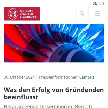
DE
EN
30. Oktober 2024 | Presseinformationen:
Campus
Was den Erfolg von Gründenden
beeinflusst
Herausragende Dissertation im Bereich