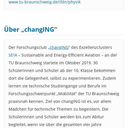
www.tu-braunschweig.de/ifdn/physik
Über „changING“
Der Forschungsclub „
changING
“ des Exzellenzclusters
SE²A
– Sustainable and Energy-Efficient Aviation – an der
TU Braunschweig startete im Oktober 2019. 30
Schülerinnen und Schüler ab der 10. Klasse bekommen
dort die Gelegenheit, selbst zu experimentieren. Zudem
lernen sie technische Studiengänge und Berufe im
Forschungsschwerpunkt „Mobilität“ der TU Braunschweig
praxisnah kennen. Ziel von changING ist es, vor allem
Mädchen für technische Themen zu begeistern. Die
Schülerinnen und Schüler werden bis zum Abitur
begleitet, wenn sie über die gesamten vier Jahre