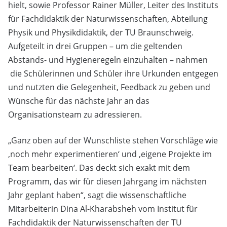
hielt, sowie Professor Rainer Müller, Leiter des Instituts
für Fachdidaktik der Naturwissenschaften, Abteilung
Physik und Physikdidaktik, der TU Braunschweig.
Aufgeteilt in drei Gruppen – um die geltenden
Abstands- und Hygieneregeln einzuhalten – nahmen
die Schülerinnen und Schüler ihre Urkunden entgegen
und nutzten die Gelegenheit, Feedback zu geben und
Wünsche für das nächste Jahr an das
Organisationsteam zu adressieren.
„Ganz oben auf der Wunschliste stehen Vorschläge wie
‚noch mehr experimentieren‘ und ‚eigene Projekte im
Team bearbeiten‘. Das deckt sich exakt mit dem
Programm, das wir für diesen Jahrgang im nächsten
Jahr geplant haben“, sagt die wissenschaftliche
Mitarbeiterin Dina Al-Kharabsheh vom Institut für
Fachdidaktik der Naturwissenschaften der TU