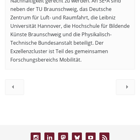
Nachhaltigkeit gerecht zu werden. An SE²A sind
neben der TU Braunschweig, das Deutsche
Zentrum für Luft- und Raumfahrt, die Leibniz
Universität Hannover, die Hochschule für Bildende
Künste Braunschweig und die Physikalisch-
Technische Bundesanstalt beteiligt. Der
Exzellenzcluster ist Teil des gemeinsamen
Forschungsbereichs Mobilität.