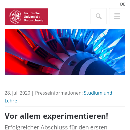
DE
28. Juli 2020 | Presseinformationen:
Studium und
Lehre
Vor allem experimentieren!
Erfolgreicher Abschluss für den ersten