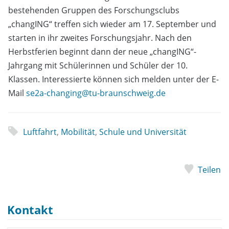
bestehenden Gruppen des Forschungsclubs
„changING“ treffen sich wieder am 17. September und
starten in ihr zweites Forschungsjahr. Nach den
Herbstferien beginnt dann der neue „changING“-
Jahrgang mit Schülerinnen und Schüler der 10.
Klassen. Interessierte können sich melden unter der E-
Mail
se2a-changing@tu-braunschweig.de
Luftfahrt
,
Mobilität
,
Schule und Universität
Teilen
Kontakt