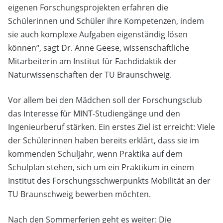
eigenen Forschungsprojekten erfahren die
Schülerinnen und Schüler ihre Kompetenzen, indem
sie auch komplexe Aufgaben eigenständig lösen
können“, sagt Dr. Anne Geese, wissenschaftliche
Mitarbeiterin am Institut für Fachdidaktik der
Naturwissenschaften der TU Braunschweig.
Vor allem bei den Mädchen soll der Forschungsclub
das Interesse für MINT-Studiengänge und den
Ingenieurberuf stärken. Ein erstes Ziel ist erreicht: Viele
der Schülerinnen haben bereits erklärt, dass sie im
kommenden Schuljahr, wenn Praktika auf dem
Schulplan stehen, sich um ein Praktikum in einem
Institut des Forschungsschwerpunkts Mobilität an der
TU Braunschweig bewerben möchten.
Nach den Sommerferien geht es weiter: Die