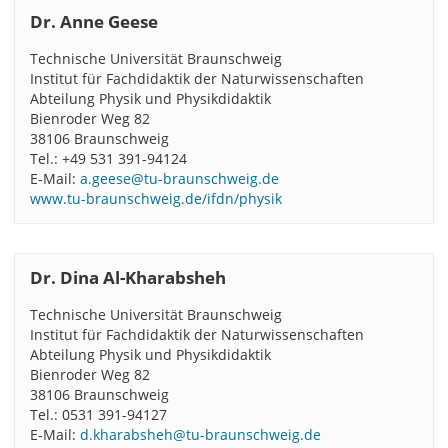
Dr. Anne Geese
Technische Universität Braunschweig
Institut für Fachdidaktik der Naturwissenschaften
Abteilung Physik und Physikdidaktik
Bienroder Weg 82
38106 Braunschweig
Tel.: +49 531 391-94124
E-Mail:
a.geese@tu-braunschweig.de
www.tu-braunschweig.de/ifdn/physik
Dr. Dina Al-Kharabsheh
Technische Universität Braunschweig
Institut für Fachdidaktik der Naturwissenschaften
Abteilung Physik und Physikdidaktik
Bienroder Weg 82
38106 Braunschweig
Tel.: 0531 391-94127
E-Mail:
d.kharabsheh@tu-braunschweig.de