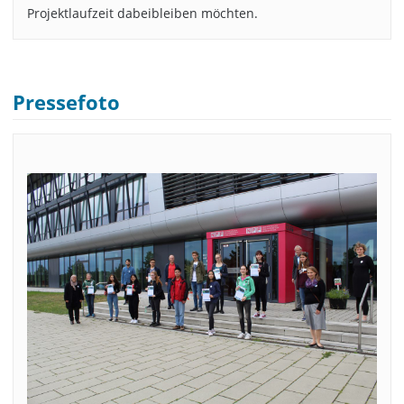
Projektlaufzeit dabeibleiben möchten.
Pressefoto