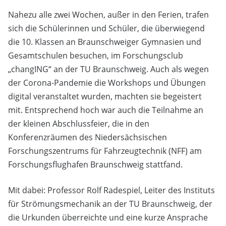
Nahezu alle zwei Wochen, außer in den Ferien, trafen
sich die Schülerinnen und Schüler, die überwiegend
die 10. Klassen an Braunschweiger Gymnasien und
Gesamtschulen besuchen, im Forschungsclub
„changING“ an der TU Braunschweig. Auch als wegen
der Corona-Pandemie die Workshops und Übungen
digital veranstaltet wurden, machten sie begeistert
mit. Entsprechend hoch war auch die Teilnahme an
der kleinen Abschlussfeier, die in den
Konferenzräumen des Niedersächsischen
Forschungszentrums für Fahrzeugtechnik (NFF) am
Forschungsflughafen Braunschweig stattfand.
Mit dabei: Professor Rolf Radespiel, Leiter des Instituts
für Strömungsmechanik an der TU Braunschweig, der
die Urkunden überreichte und eine kurze Ansprache