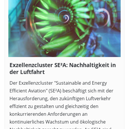
Exzellenzcluster SE²A: Nachhaltigkeit in
der Luftfahrt
Der Exzellenzcluster "Sustainable and Energy
Efficient Aviation" (SE²A) beschäftigt sich mit der
Herausforderung, den zukünftigen Luftverkehr
effizient zu gestalten und gleichzeitig den
konkurrierenden Anforderungen an
kontinuierliches Wachstum und ökologische