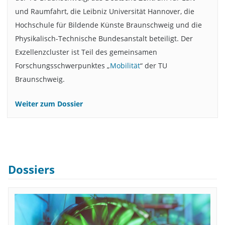
und Raumfahrt, die Leibniz Universität Hannover, die
Hochschule für Bildende Künste Braunschweig und die
Physikalisch-Technische Bundesanstalt beteiligt. Der
Exzellenzcluster ist Teil des gemeinsamen
Forschungsschwerpunktes „
Mobilität
“ der TU
Braunschweig.
Weiter zum Dossier
Dossiers