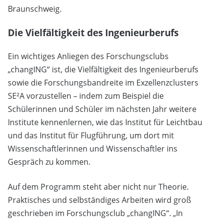
Braunschweig.
Die Vielfältigkeit des Ingenieurberufs
Ein wichtiges Anliegen des Forschungsclubs
„changING“ ist, die Vielfältigkeit des Ingenieurberufs
sowie die Forschungsbandreite im Exzellenzclusters
SE²A vorzustellen – indem zum Beispiel die
Schülerinnen und Schüler im nächsten Jahr weitere
Institute kennenlernen, wie das Institut für Leichtbau
und das Institut für Flugführung, um dort mit
Wissenschaftlerinnen und Wissenschaftler ins
Gespräch zu kommen.
Auf dem Programm steht aber nicht nur Theorie.
Praktisches und selbständiges Arbeiten wird groß
geschrieben im Forschungsclub „changING“. „In