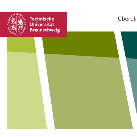
Überbli