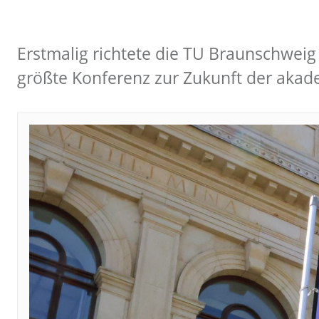
Erstmalig richtete die TU Braunschweig 
größte Konferenz zur Zukunft der aka