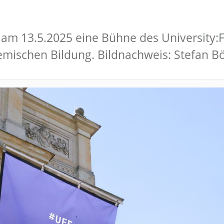
am 13.5.2025 eine Bühne des University:Fut
demischen Bildung. Bildnachweis: Stefan