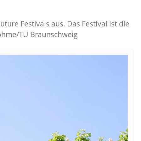
ure Festivals aus. Das Festival ist die
 Böhme/TU Braunschweig