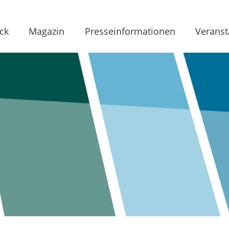
ck
Magazin
Presseinformationen
Veranst