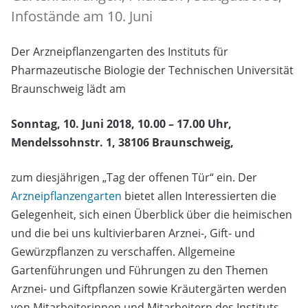
Infostände am 10. Juni
Der Arzneipflanzengarten des Instituts für
Pharmazeutische Biologie der Technischen Universität
Braunschweig lädt am
Sonntag, 10. Juni 2018, 10.00 – 17.00
Uhr,
Mendelssohnstr. 1, 38106 Braunschweig,
zum diesjährigen „Tag der offenen Tür“ ein. Der
Arzneipflanzengarten
bietet allen Interessierten die
Gelegenheit, sich einen Überblick über die heimischen
und die bei uns kultivierbaren Arznei-, Gift- und
Gewürzpflanzen zu verschaffen. Allgemeine
Gartenführungen und Führungen zu den Themen
Arznei- und Giftpflanzen sowie Kräutergärten werden
von Mitarbeiterinnen und Mitarbeitern des Instituts