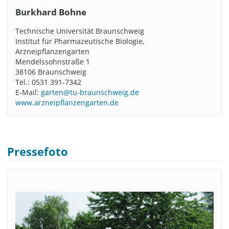
Burkhard Bohne
Technische Universität Braunschweig
Institut für Pharmazeutische Biologie,
Arzneipflanzengarten
Mendelssohnstraße 1
38106 Braunschweig
Tel.: 0531 391-7342
E-Mail:
garten@tu-braunschweig.de
www.arzneipflanzengarten.de
Pressefoto