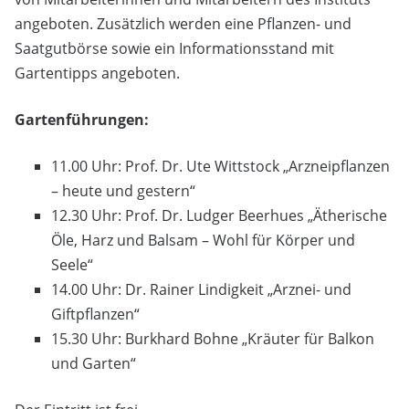
angeboten. Zusätzlich werden eine Pflanzen- und
Saatgutbörse sowie ein Informationsstand mit
Gartentipps angeboten.
Gartenführungen:
11.00 Uhr: Prof. Dr. Ute Wittstock „Arzneipflanzen
– heute und gestern“
12.30 Uhr: Prof. Dr. Ludger Beerhues „Ätherische
Öle, Harz und Balsam – Wohl für Körper und
Seele“
14.00 Uhr: Dr. Rainer Lindigkeit „Arznei- und
Giftpflanzen“
15.30 Uhr: Burkhard Bohne „Kräuter für Balkon
und Garten“