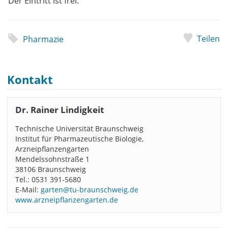
Der Eintritt ist frei.
Teilen
Pharmazie
Kontakt
Dr. Rainer Lindigkeit
Technische Universität Braunschweig
Institut für Pharmazeutische Biologie,
Arzneipflanzengarten
Mendelssohnstraße 1
38106 Braunschweig
Tel.: 0531 391-5680
E-Mail:
garten@tu-braunschweig.de
www.arzneipflanzengarten.de