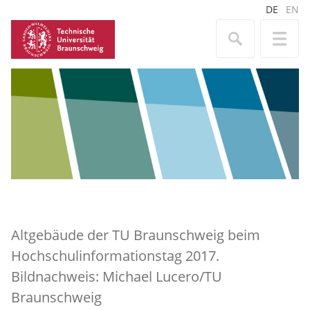
DE
EN
Altgebäude der TU Braunschweig beim
Hochschulinformationstag 2017.
Bildnachweis: Michael Lucero/TU
Braunschweig