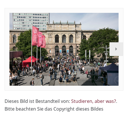
Dieses Bild ist Bestandteil von:
Studieren, aber was?
.
Bitte beachten Sie das Copyright dieses Bildes