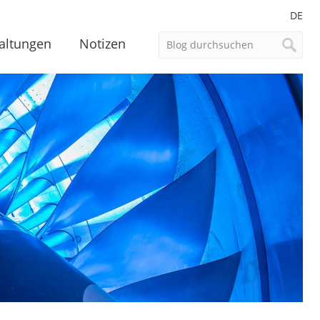
DE
altungen
Notizen