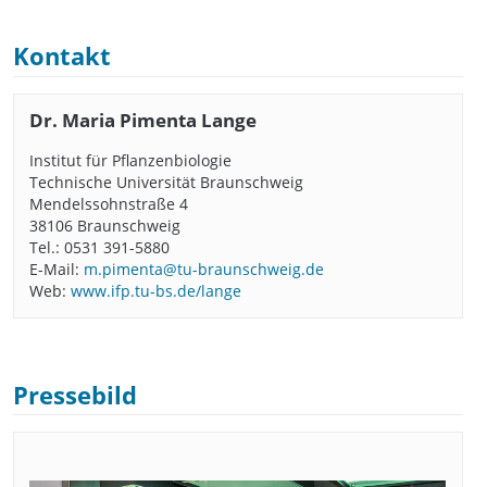
Kontakt
Dr. Maria Pimenta Lange
Institut für Pflanzenbiologie
Technische Universität Braunschweig
Mendelssohnstraße 4
38106 Braunschweig
Tel.: 0531 391-5880
E-Mail:
m.pimenta@tu-braunschweig.de
Web:
www.ifp.tu-bs.de/lange
Pressebild