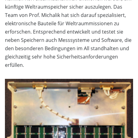
künftige Weltraumspeicher sicher auszulegen. Das
Team von Prof. Michalik hat sich darauf spezialisiert,
elektronische Bauteile für Weltraummissionen zu
erforschen. Entsprechend entwickelt und testet sie
neben Speichern auch Messsysteme und Software, die
den besonderen Bedingungen im All standhalten und
gleichzeitig sehr hohe Sicherheitsanforderungen
erfüllen.