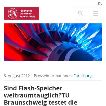
DE
8. August 2012 | Presseinformationen:
Forschung
Sind Flash-Speicher
weltraumtauglich?TU
Braunschweig testet die