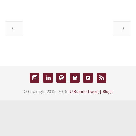
© Copyright 2015 - 2026
TU Braunschweig | Blogs