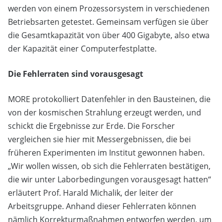
werden von einem Prozessorsystem in verschiedenen
Betriebsarten getestet. Gemeinsam verfügen sie über
die Gesamtkapazität von über 400 Gigabyte, also etwa
der Kapazität einer Computerfestplatte.
Die Fehlerraten sind vorausgesagt
MORE protokolliert Datenfehler in den Bausteinen, die
von der kosmischen Strahlung erzeugt werden, und
schickt die Ergebnisse zur Erde. Die Forscher
vergleichen sie hier mit Messergebnissen, die bei
früheren Experimenten im Institut gewonnen haben.
„Wir wollen wissen, ob sich die Fehlerraten bestätigen,
die wir unter Laborbedingungen vorausgesagt hatten“
erläutert Prof. Harald Michalik, der leiter der
Arbeitsgruppe. Anhand dieser Fehlerraten können
nämlich Korrekturmaßnahmen entworfen werden, um