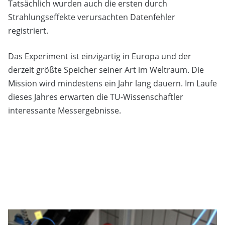
Tatsächlich wurden auch die ersten durch
Strahlungseffekte verursachten Datenfehler
registriert.
Das Experiment ist einzigartig in Europa und der
derzeit größte Speicher seiner Art im Weltraum. Die
Mission wird mindestens ein Jahr lang dauern. Im Laufe
dieses Jahres erwarten die TU-Wissenschaftler
interessante Messergebnisse.