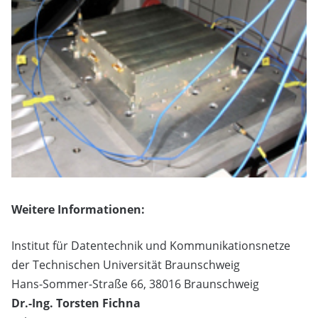
Weitere Informationen:
Institut für Datentechnik und Kommunikationsnetze
der Technischen Universität Braunschweig
Hans-Sommer-Straße 66, 38016 Braunschweig
Dr.-Ing. Torsten Fichna