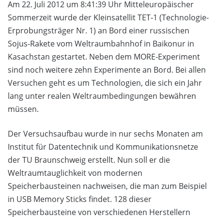
Am 22. Juli 2012 um 8:41:39 Uhr Mitteleuropäischer
Sommerzeit wurde der Kleinsatellit TET‑1 (Technologie-
Erprobungsträger Nr. 1) an Bord einer russischen
Sojus-Rakete vom Weltraumbahnhof in Baikonur in
Kasachstan gestartet. Neben dem MORE-Experiment
sind noch weitere zehn Experimente an Bord. Bei allen
Versuchen geht es um Technologien, die sich ein Jahr
lang unter realen Weltraumbedingungen bewähren
müssen.
Der Versuchsaufbau wurde in nur sechs Monaten am
Institut für Datentechnik und Kommunikationsnetze
der TU Braunschweig erstellt. Nun soll er die
Weltraumtauglichkeit von modernen
Speicherbausteinen nachweisen, die man zum Beispiel
in USB Memory Sticks findet. 128 dieser
Speicherbausteine von verschiedenen Herstellern