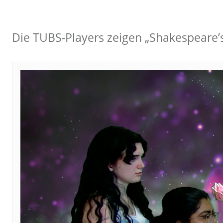
Die TUBS-Players zeigen „Shakespeare’