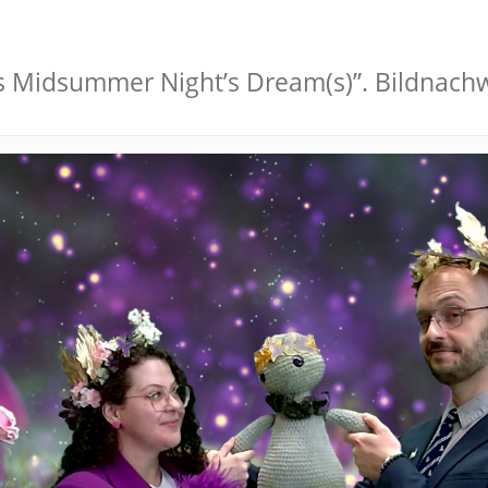
s Midsummer Night’s Dream(s)”. Bildnach