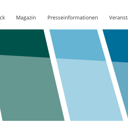
ck
Magazin
Presseinformationen
Veranst