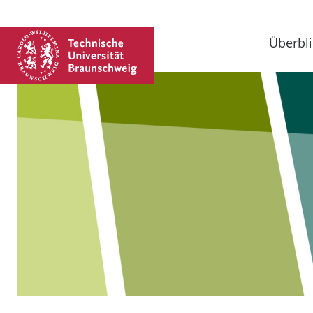
Überbli