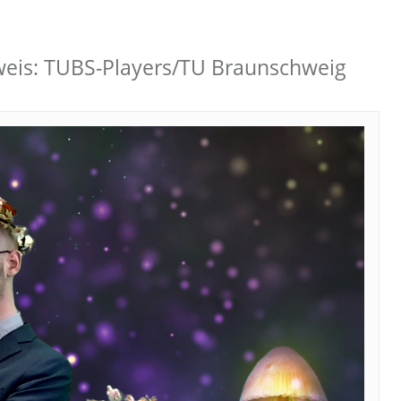
weis: TUBS-Players/TU Braunschweig