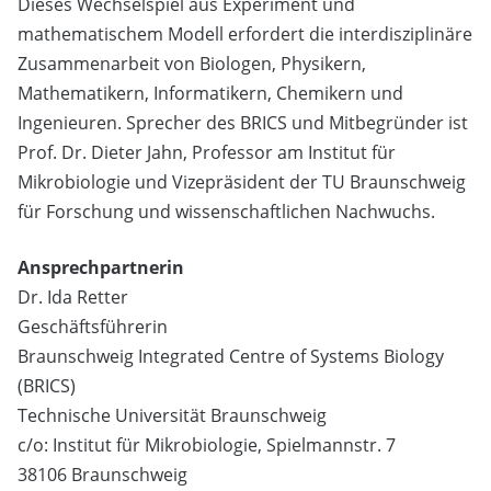
Dieses Wechselspiel aus Experiment und
mathematischem Modell erfordert die interdisziplinäre
Zusammenarbeit von Biologen, Physikern,
Mathematikern, Informatikern, Chemikern und
Ingenieuren. Sprecher des BRICS und Mitbegründer ist
Prof. Dr. Dieter Jahn, Professor am Institut für
Mikrobiologie und Vizepräsident der TU Braunschweig
für Forschung und wissenschaftlichen Nachwuchs.
Ansprechpartnerin
Dr. Ida Retter
Geschäftsführerin
Braunschweig Integrated Centre of Systems Biology
(BRICS)
Technische Universität Braunschweig
c/o: Institut für Mikrobiologie, Spielmannstr. 7
38106 Braunschweig