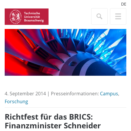
DE
4. September 2014 | Presseinformationen:
Campus
,
Forschung
Richtfest für das BRICS:
Finanzminister Schneider