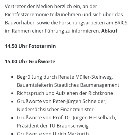
Vertreter der Medien herzlich ein, an der
Richtfestzeremonie teilzunehmen und sich über das
Bauvorhaben sowie die Forschungsarbeiten am BRICS
im Rahmen einer Führung zu informieren.
Ablauf
14.50 Uhr Fototermin
15.00 Uhr Grußworte
Begrüßung durch Renate Müller-Steinweg,
Bauamtsleiterin Staatliches Baumanagement
Richtspruch und Aufziehen der Richtkrone
Grußworte von Peter-Jürgen Schneider,
Niedersächsischer Finanzminister
Grußworte von Prof. Dr. Jürgen Hesselbach,
Präsident der TU Braunschweig
Grußworte von Ulrich Markurth,