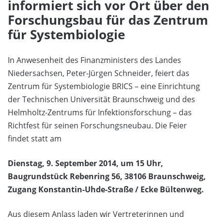
informiert sich vor Ort über den
Forschungsbau für das Zentrum
für Systembiologie
In Anwesenheit des Finanzministers des Landes
Niedersachsen, Peter-Jürgen Schneider, feiert das
Zentrum für Systembiologie BRICS – eine Einrichtung
der Technischen Universität Braunschweig und des
Helmholtz-Zentrums für Infektionsforschung – das
Richtfest für seinen Forschungsneubau. Die Feier
findet statt am
Dienstag, 9. September 2014, um 15 Uhr,
Baugrundstück Rebenring 56, 38106 Braunschweig,
Zugang Konstantin-Uhde-Straße / Ecke Bültenweg.
Aus diesem Anlass laden wir Vertreterinnen und