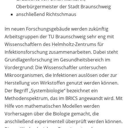
Oberbürgermeister der Stadt Braunschweig
anschließend Richtschmaus
Im neuen Forschungsgebäude werden zukünftig
Arbeitsgruppen der TU Braunschweig sehr eng mit
Wissenschaftlern des Helmholtz-Zentrums für
Infektionsforschung zusammenarbeiten. Dabei steht
Grundlagenforschung im Gesundheitsbereich im
Vordergrund: Die Wissenschaftler untersuchen
Mikroorganismen, die Infektionen auslösen oder zur
Herstellung von Wirkstoffen genutzt werden können.
Der Begriff „Systembiologie“ bezeichnet ein
Methodenspektrum, das im BRICS angewandt wird. Mit
Hilfe von mathematischen Modellen werden
Vorhersagen über die Biologie gemacht, die
anschließend experimentell überprüft werden können.