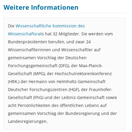
Weitere Informationen
Die
Wissenschaftliche Kommission des
Wissenschaftsrat
s hat 32 Mitglieder. Sie werden vom
Bundespräsidenten berufen, und zwar 24
Wissenschaftlerinnen und Wissenschaftler auf
gemeinsamen Vorschlag der Deutschen
Forschungsgemeinschaft (DFG), der Max-Planck-
Gesellschaft (MPG), der Hochschulrektorenkonferenz
(HRK,) der Hermann von Helmholtz-Gemeinschaft
Deutscher Forschungszentren (HGF), der Fraunhofer-
Gesellschaft (FhG) und der Leibniz-Gemeinschaft sowie
acht Persönlichkeiten des öffentlichen Lebens auf
gemeinsamen Vorschlag der Bundesregierung und der
Landesregierungen.