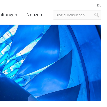
DE
altungen
Notizen