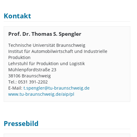
Kontakt
Prof. Dr. Thomas S. Spengler
Technische Universität Braunschweig
Institut für Automobilwirtschaft und Industrielle
Produktion
Lehrstuhl für Produktion und Logistik
Mühlenpfordtstraße 23
38106 Braunschweig
Tel.: 0531 391-2202
E-Mail:
t.spengler@tu-braunschweig.de
www.tu-braunschweig.de/aip/pl
Pressebild