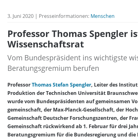
3. Juni 2020 | Presseinformationen:
Menschen
Professor Thomas Spengler is
Wissenschaftsrat
Vom Bundespräsident ins wichtigste wis
Beratungsgremium berufen
Professor
Thomas Stefan Spengler
, Leiter des Instit
Produktion der Technischen Universität Braunschwei
wurde vom Bundespräsidenten auf gemeinsamen Vor
gemeinschaft, der Max-Planck-Gesellschaft, der Hoc
Gemeinschaft Deutscher Forschungszentren, der Frau
Gemeinschaft rückwirkend ab 1. Februar für drei Jahr
Beratungsgremium für die Bundesregierung und die 