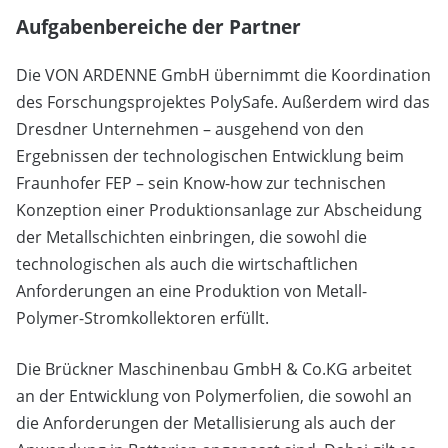
Aufgabenbereiche der Partner
Die VON ARDENNE GmbH übernimmt die Koordination
des Forschungsprojektes PolySafe. Außerdem wird das
Dresdner Unternehmen – ausgehend von den
Ergebnissen der technologischen Entwicklung beim
Fraunhofer FEP – sein Know-how zur technischen
Konzeption einer Produktionsanlage zur Abscheidung
der Metallschichten einbringen, die sowohl die
technologischen als auch die wirtschaftlichen
Anforderungen an eine Produktion von Metall-
Polymer-Stromkollektoren erfüllt.
Die Brückner Maschinenbau GmbH & Co.KG arbeitet
an der Entwicklung von Polymerfolien, die sowohl an
die Anforderungen der Metallisierung als auch der