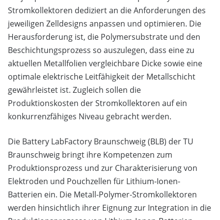
Stromkollektoren dediziert an die Anforderungen des
jeweiligen Zelldesigns anpassen und optimieren. Die
Herausforderung ist, die Polymersubstrate und den
Beschichtungsprozess so auszulegen, dass eine zu
aktuellen Metallfolien vergleichbare Dicke sowie eine
optimale elektrische Leitfähigkeit der Metallschicht
gewährleistet ist. Zugleich sollen die
Produktionskosten der Stromkollektoren auf ein
konkurrenzfähiges Niveau gebracht werden.
Die Battery LabFactory Braunschweig (BLB) der TU
Braunschweig bringt ihre Kompetenzen zum
Produktionsprozess und zur Charakterisierung von
Elektroden und Pouchzellen für Lithium-Ionen-
Batterien ein. Die Metall-Polymer-Stromkollektoren
werden hinsichtlich ihrer Eignung zur Integration in die