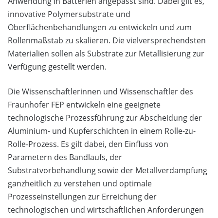
Anwendung in Batterien angepasst sind. Dabei gilt es,
innovative Polymersubstrate und
Oberflächenbehandlungen zu entwickeln und zum
Rollenmaßstab zu skalieren. Die vielversprechendsten
Materialien sollen als Substrate zur Metallisierung zur
Verfügung gestellt werden.
Die Wissenschaftlerinnen und Wissenschaftler des
Fraunhofer FEP entwickeln eine geeignete
technologische Prozessführung zur Abscheidung der
Aluminium- und Kupferschichten in einem Rolle-zu-
Rolle-Prozess. Es gilt dabei, den Einfluss von
Parametern des Bandlaufs, der
Substratvorbehandlung sowie der Metallverdampfung
ganzheitlich zu verstehen und optimale
Prozesseinstellungen zur Erreichung der
technologischen und wirtschaftlichen Anforderungen