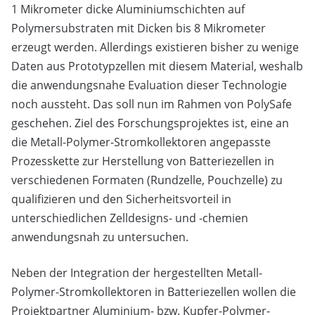
1 Mikrometer dicke Aluminiumschichten auf
Polymersubstraten mit Dicken bis 8 Mikrometer
erzeugt werden. Allerdings existieren bisher zu wenige
Daten aus Prototypzellen mit diesem Material, weshalb
die anwendungsnahe Evaluation dieser Technologie
noch aussteht. Das soll nun im Rahmen von PolySafe
geschehen. Ziel des Forschungsprojektes ist, eine an
die Metall-Polymer-Stromkollektoren angepasste
Prozesskette zur Herstellung von Batteriezellen in
verschiedenen Formaten (Rundzelle, Pouchzelle) zu
qualifizieren und den Sicherheitsvorteil in
unterschiedlichen Zelldesigns- und -chemien
anwendungsnah zu untersuchen.
Neben der Integration der hergestellten Metall-
Polymer-Stromkollektoren in Batteriezellen wollen die
Projektpartner Aluminium- bzw. Kupfer-Polymer-