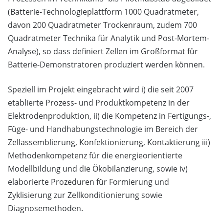
(Batterie-Technologieplattform 1000 Quadratmeter,
davon 200 Quadratmeter Trockenraum, zudem 700
Quadratmeter Technika für Analytik und Post-Mortem-
Analyse), so dass definiert Zellen im Großformat für
Batterie-Demonstratoren produziert werden können.
Speziell im Projekt eingebracht wird i) die seit 2007
etablierte Prozess- und Produktkompetenz in der
Elektrodenproduktion, ii) die Kompetenz in Fertigungs-,
Füge- und Handhabungstechnologie im Bereich der
Zellassemblierung, Konfektionierung, Kontaktierung iii)
Methodenkompetenz für die energieorientierte
Modellbildung und die Ökobilanzierung, sowie iv)
elaborierte Prozeduren für Formierung und
Zyklisierung zur Zellkonditionierung sowie
Diagnosemethoden.