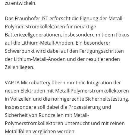
zu entwickeln.
Das Fraunhofer IST erforscht die Eignung der Metall-
Polymer-Stromkollektoren für neuartige
Batteriezellgenerationen, insbesondere mit dem Fokus
auf die Lithium-Metall-Anoden. Ein besonderer
Schwerpunkt wird dabei auf den Fertigungsschritten
der Lithium-Metall-Anoden und der resultierenden
Zellen liegen.
VARTA Microbattery übernimmt die Integration der
neuen Elektroden mit Metall-Polymerstromkollektoren
in Vollzellen und die normgerechte Sicherheitstestung.
Insbesondere soll dabei die Prozessierung und
Sicherheit von Rundzellen mit Metall-
Polymerstromkollektoren untersucht und mit reinen
Metallfolien verglichen werden.