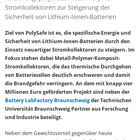
Stromkollektoren zur Steigerung der
Sicherheit von Lithium-Ionen-Batterien
Ziel von PolySafe ist es, die spezifische Energie und
Sicherheit von Lithium-Ionen-Batterien durch den
Einsatz neuartiger Stromkollektoren zu steigern. Im
Fokus stehen dabei Metall-Polymer-Komposit-
Stromkollektoren, die das thermische Durchgehen
von Batteriezellen deutlich erschweren und damit
die Brandgefahr verringern. An dem mit knapp vier
Millionen Euro geförderten Projekt sind neben der
Battery LabFactory Braunschweig
der Technischen
Universität Braunschweig Partner aus Forschung
und Industrie beteiligt.
Neben dem Gewichtsvorteil gegenüber heute