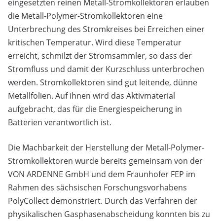
eingesetzten reinen Metall-Stromkollektoren erlauben
die Metall-Polymer-Stromkollektoren eine
Unterbrechung des Stromkreises bei Erreichen einer
kritischen Temperatur. Wird diese Temperatur
erreicht, schmilzt der Stromsammler, so dass der
Stromfluss und damit der Kurzschluss unterbrochen
werden. Stromkollektoren sind gut leitende, dünne
Metallfolien. Auf ihnen wird das Aktivmaterial
aufgebracht, das für die Energiespeicherung in
Batterien verantwortlich ist.
Die Machbarkeit der Herstellung der Metall-Polymer-
Stromkollektoren wurde bereits gemeinsam von der
VON ARDENNE GmbH und dem Fraunhofer FEP im
Rahmen des sächsischen Forschungsvorhabens
PolyCollect demonstriert. Durch das Verfahren der
physikalischen Gasphasenabscheidung konnten bis zu