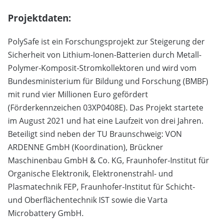
Projektdaten:
PolySafe ist ein Forschungsprojekt zur Steigerung der
Sicherheit von Lithium-Ionen-Batterien durch Metall-
Polymer-Komposit-Stromkollektoren und wird vom
Bundesministerium für Bildung und Forschung (BMBF)
mit rund vier Millionen Euro gefördert
(Förderkennzeichen 03XP0408E). Das Projekt startete
im August 2021 und hat eine Laufzeit von drei Jahren.
Beteiligt sind neben der TU Braunschweig: VON
ARDENNE GmbH (Koordination), Brückner
Maschinenbau GmbH & Co. KG, Fraunhofer-Institut für
Organische Elektronik, Elektronenstrahl- und
Plasmatechnik FEP, Fraunhofer-Institut für Schicht-
und Oberflächentechnik IST sowie die Varta
Microbattery GmbH.