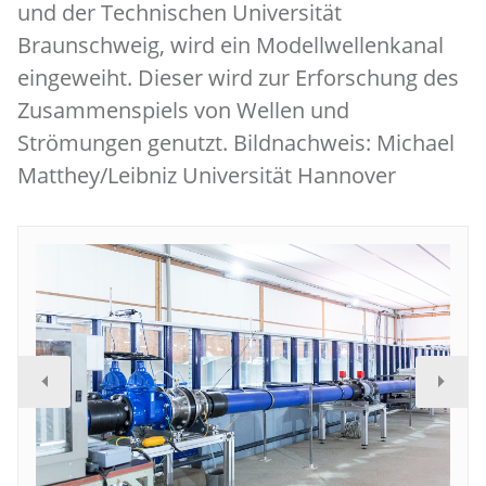
und der Technischen Universität
Braunschweig, wird ein Modellwellenkanal
eingeweiht. Dieser wird zur Erforschung des
Zusammenspiels von Wellen und
Strömungen genutzt. Bildnachweis: Michael
Matthey/Leibniz Universität Hannover