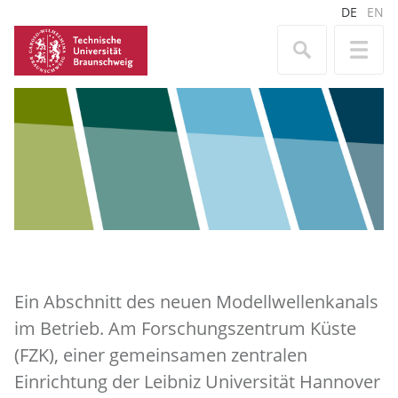
DE
EN
Ein Abschnitt des neuen Modellwellenkanals
im Betrieb. Am Forschungszentrum Küste
(FZK), einer gemeinsamen zentralen
Einrichtung der Leibniz Universität Hannover