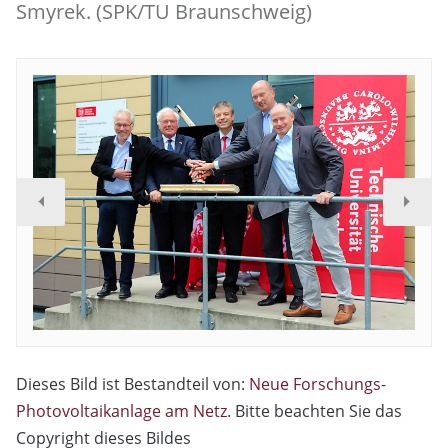
Smyrek. (SPK/TU Braunschweig)
Dieses Bild ist Bestandteil von:
Neue Forschungs-
Photovoltaikanlage am Netz
. Bitte beachten Sie das
Copyright dieses Bildes