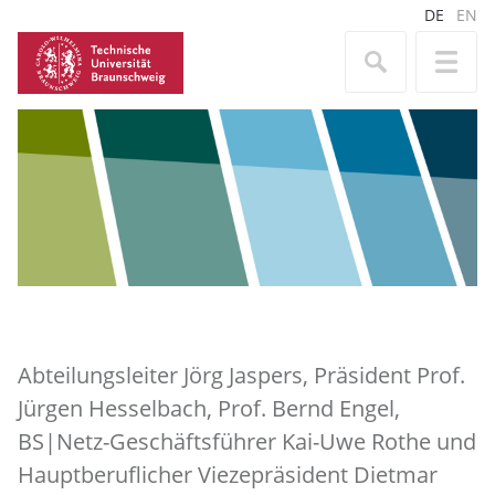
DE
EN
Abteilungsleiter Jörg Jaspers, Präsident Prof.
Jürgen Hesselbach, Prof. Bernd Engel,
BS|Netz-Geschäftsführer Kai-Uwe Rothe und
Hauptberuflicher Viezepräsident Dietmar