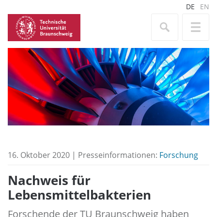
DE
EN
16. Oktober 2020 | Presseinformationen:
Forschung
Nachweis für
Lebensmittelbakterien
Forschende der TU Braunschweig haben