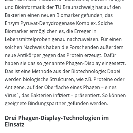
und Bioinformatik der TU Braunschweig hat auf den
Bakterien einen neuen Biomarker gefunden, das
Enzym Pyruvat-Dehydrogenase Komplex. Solche
Biomarker ermöglichen es, die Erreger in
Lebensmittelproben genau nachzuweisen. Für einen
solchen Nachweis haben die Forschenden außerdem
neue Antikörper gegen das Protein erzeugt. Dafür
haben sie das so genannte Phagen-Display eingesetzt.
Das ist eine Methode aus der Biotechnologie: Dabei
werden biologische Strukturen, wie z.B. Proteine oder
Antigene, auf der Oberfläche eines Phagen – eines
Virus´, das Bakterien infiziert – präsentiert. So können
geeignete Bindungspartner gefunden werden.
Drei Phagen-Display-Technologien im
Einsatz