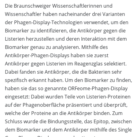
Die Braunschweiger Wissenschaftlerinnen und
Wissenschaftler haben nacheinander drei Varianten
der Phagen-Display-Technologien verwendet, um den
Biomarker zu identifizieren, die Antikörper gegen die
Listerien herzustellen und deren Interaktion mit dem
Biomarker genau zu analysieren. Mithilfe des
Antikörper-Phagen-Displays haben sie zuerst
Antikörper gegen Listerien im Reagenzglas selektiert.
Dabei fanden sie Antikörper, die die Bakterien sehr
spezifisch erkannt haben. Um den Biomarker zu finden,
haben sie das so genannte ORFeome-Phagen-Display
eingesetzt: Dabei wurden Teile von Listerien-Proteinen
auf der Phagenoberfläche präsentiert und überprüft,
welche der Proteine an die Antikörper binden. Zum
Schluss wurde die Bindungsstelle, das Epitop, zwischen
dem Biomarker und dem Antikörper mithilfe des Single