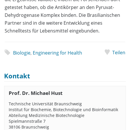
getestet haben, ob die Antikörper an den Pyruvat-
Dehydrogenase Komplex binden. Die Brasilianischen
Partner sind in die weitere Entwicklung eines
Schnelltests für Lebensmittel eingebunden.
Teilen
Biologie
,
Engineering for Health
Kontakt
Prof. Dr. Michael Hust
Technische Universität Braunschweig
Institut für Biochemie, Biotechnologie und Bioinformatik
Abteilung Medizinische Biotechnologie
Spielmannstraße 7
38106 Braunschweig