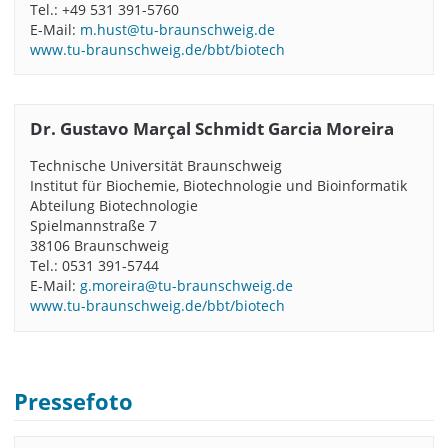
Tel.: +49 531 391-5760
E-Mail:
m.hust@tu-braunschweig.de
www.tu-braunschweig.de/bbt/biotech
Dr. Gustavo Marçal Schmidt Garcia Moreira
Technische Universität Braunschweig
Institut für Biochemie, Biotechnologie und Bioinformatik
Abteilung Biotechnologie
Spielmannstraße 7
38106 Braunschweig
Tel.: 0531 391-5744
E-Mail:
g.moreira@tu-braunschweig.de
www.tu-braunschweig.de/bbt/biotech
Pressefoto