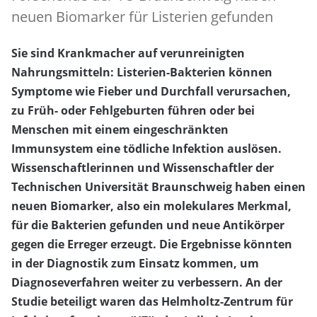
neuen Biomarker für Listerien gefunden
Sie sind Krankmacher auf verunreinigten
Nahrungsmitteln: Listerien-Bakterien können
Symptome wie Fieber und Durchfall verursachen,
zu Früh- oder Fehlgeburten führen oder bei
Menschen mit einem eingeschränkten
Immunsystem eine tödliche Infektion auslösen.
Wissenschaftlerinnen und Wissenschaftler der
Technischen Universität Braunschweig haben einen
neuen Biomarker, also ein molekulares Merkmal,
für die Bakterien gefunden und neue Antikörper
gegen die Erreger erzeugt. Die Ergebnisse könnten
in der Diagnostik zum Einsatz kommen, um
Diagnoseverfahren weiter zu verbessern. An der
Studie beteiligt waren das Helmholtz-Zentrum für