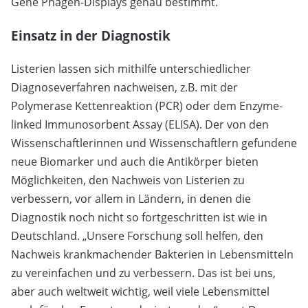
Gene Phagen-Displays genau bestimmt.
Einsatz in der Diagnostik
Listerien lassen sich mithilfe unterschiedlicher
Diagnoseverfahren nachweisen, z.B. mit der
Polymerase Kettenreaktion (PCR) oder dem Enzyme-
linked Immunosorbent Assay (ELISA). Der von den
Wissenschaftlerinnen und Wissenschaftlern gefundene
neue Biomarker und auch die Antikörper bieten
Möglichkeiten, den Nachweis von Listerien zu
verbessern, vor allem in Ländern, in denen die
Diagnostik noch nicht so fortgeschritten ist wie in
Deutschland. „Unsere Forschung soll helfen, den
Nachweis krankmachender Bakterien in Lebensmitteln
zu vereinfachen und zu verbessern. Das ist bei uns,
aber auch weltweit wichtig, weil viele Lebensmittel