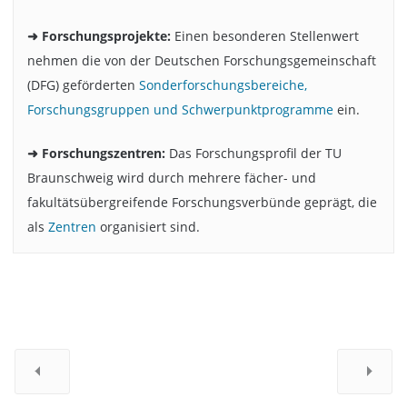
➜ Forschungsprojekte:
Einen besonderen Stellenwert
nehmen die von der Deutschen Forschungsgemeinschaft
(DFG) geförderten
Sonderforschungsbereiche,
Forschungsgruppen und Schwerpunktprogramme
ein.
➜ Forschungszentren:
Das Forschungsprofil der TU
Braunschweig wird durch mehrere fächer- und
fakultätsübergreifende Forschungsverbünde geprägt, die
als
Zentren
organisiert sind.