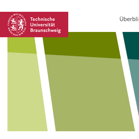
Überbli