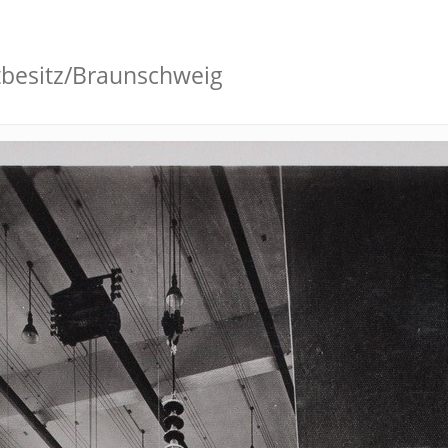
tbesitz/Braunschweig