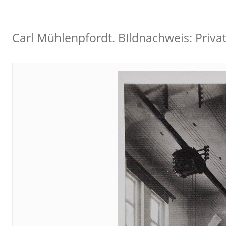
Carl Mühlenpfordt. BIldnachweis: Priva