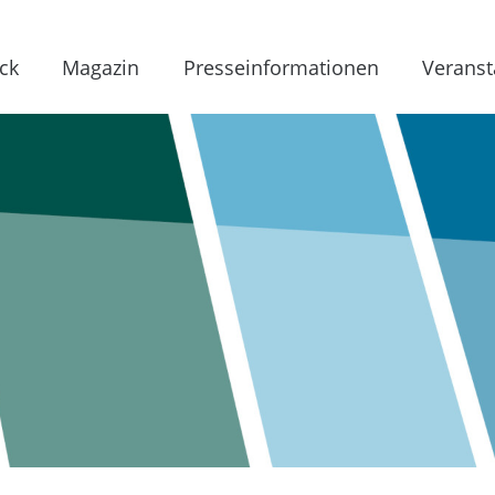
ck
Magazin
Presseinformationen
Veranst