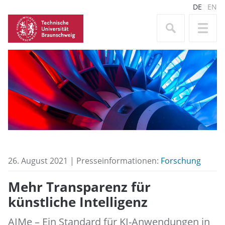
DE
EN
26. August 2021 | Presseinformationen:
Forschung
Mehr Transparenz für
künstliche Intelligenz
AIMe – Ein Standard für KI-Anwendungen in