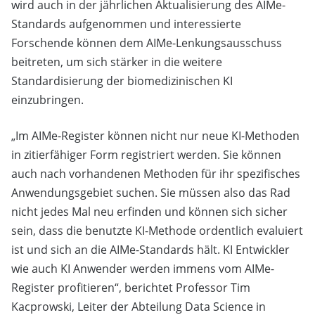
wird auch in der jährlichen Aktualisierung des AIMe-
Standards aufgenommen und interessierte
Forschende können dem AIMe-Lenkungsausschuss
beitreten, um sich stärker in die weitere
Standardisierung der biomedizinischen KI
einzubringen.
„Im AIMe-Register können nicht nur neue KI-Methoden
in zitierfähiger Form registriert werden. Sie können
auch nach vorhandenen Methoden für ihr spezifisches
Anwendungsgebiet suchen. Sie müssen also das Rad
nicht jedes Mal neu erfinden und können sich sicher
sein, dass die benutzte KI-Methode ordentlich evaluiert
ist und sich an die AIMe-Standards hält. KI Entwickler
wie auch KI Anwender werden immens vom AIMe-
Register profitieren“, berichtet Professor Tim
Kacprowski, Leiter der Abteilung Data Science in