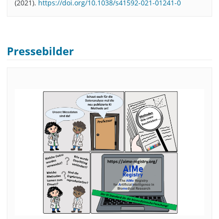
(2021).
https://doi.org/10.1038/s41592-021-01241-0
Pressebilder