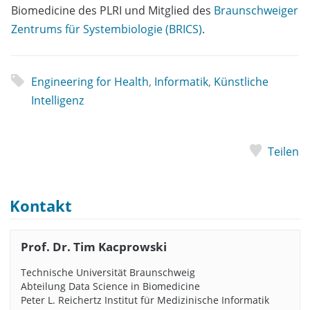
Biomedicine des PLRI und Mitglied des
Braunschweiger
Zentrums für Systembiologie (BRICS)
.
Engineering for Health
,
Informatik
,
Künstliche
Intelligenz
Teilen
Kontakt
Prof. Dr. Tim Kacprowski
Technische Universität Braunschweig
Abteilung Data Science in Biomedicine
Peter L. Reichertz Institut für Medizinische Informatik