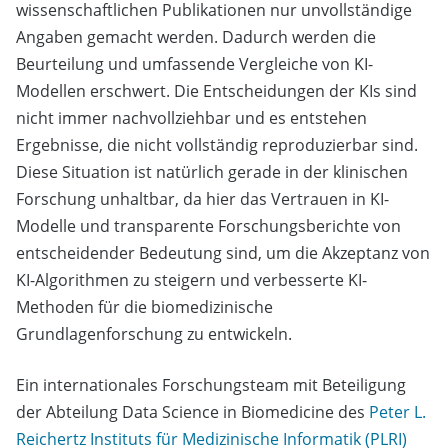
wissenschaftlichen Publikationen nur unvollständige
Angaben gemacht werden. Dadurch werden die
Beurteilung und umfassende Vergleiche von KI-
Modellen erschwert. Die Entscheidungen der KIs sind
nicht immer nachvollziehbar und es entstehen
Ergebnisse, die nicht vollständig reproduzierbar sind.
Diese Situation ist natürlich gerade in der klinischen
Forschung unhaltbar, da hier das Vertrauen in KI-
Modelle und transparente Forschungsberichte von
entscheidender Bedeutung sind, um die Akzeptanz von
KI-Algorithmen zu steigern und verbesserte KI-
Methoden für die biomedizinische
Grundlagenforschung zu entwickeln.
Ein internationales Forschungsteam mit Beteiligung
der Abteilung Data Science in Biomedicine des
Peter L.
Reichertz Instituts für Medizinische Informatik (PLRI)