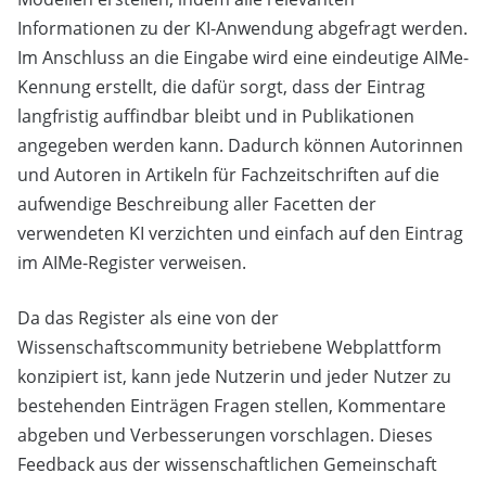
Informationen zu der KI-Anwendung abgefragt werden.
Im Anschluss an die Eingabe wird eine eindeutige AIMe-
Kennung erstellt, die dafür sorgt, dass der Eintrag
langfristig auffindbar bleibt und in Publikationen
angegeben werden kann. Dadurch können Autorinnen
und Autoren in Artikeln für Fachzeitschriften auf die
aufwendige Beschreibung aller Facetten der
verwendeten KI verzichten und einfach auf den Eintrag
im AIMe-Register verweisen.
Da das Register als eine von der
Wissenschaftscommunity betriebene Webplattform
konzipiert ist, kann jede Nutzerin und jeder Nutzer zu
bestehenden Einträgen Fragen stellen, Kommentare
abgeben und Verbesserungen vorschlagen. Dieses
Feedback aus der wissenschaftlichen Gemeinschaft