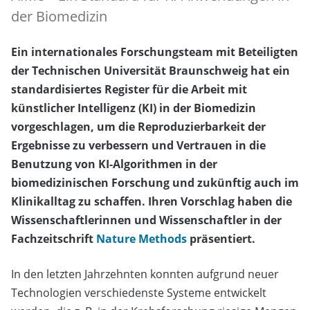
der Biomedizin
Ein internationales Forschungsteam mit Beteiligten
der Technischen Universität Braunschweig hat ein
standardisiertes Register für die Arbeit mit
künstlicher Intelligenz (KI) in der Biomedizin
vorgeschlagen, um die Reproduzierbarkeit der
Ergebnisse zu verbessern und Vertrauen in die
Benutzung von KI-Algorithmen in der
biomedizinischen Forschung und zukünftig auch im
Klinikalltag zu schaffen. Ihren Vorschlag haben die
Wissenschaftlerinnen und Wissenschaftler in der
Fachzeitschrift
Nature Methods
präsentiert.
In den letzten Jahrzehnten konnten aufgrund neuer
Technologien verschiedenste Systeme entwickelt