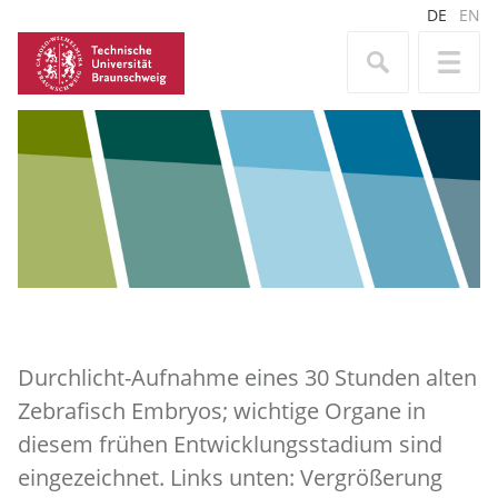
DE
EN
Durchlicht-Aufnahme eines 30 Stunden alten
Zebrafisch Embryos; wichtige Organe in
diesem frühen Entwicklungsstadium sind
eingezeichnet. Links unten: Vergrößerung