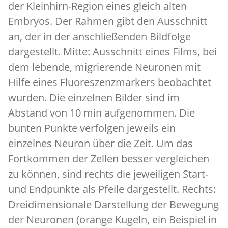
der Kleinhirn-Region eines gleich alten
Embryos. Der Rahmen gibt den Ausschnitt
an, der in der anschließenden Bildfolge
dargestellt. Mitte: Ausschnitt eines Films, bei
dem lebende, migrierende Neuronen mit
Hilfe eines Fluoreszenzmarkers beobachtet
wurden. Die einzelnen Bilder sind im
Abstand von 10 min aufgenommen. Die
bunten Punkte verfolgen jeweils ein
einzelnes Neuron über die Zeit. Um das
Fortkommen der Zellen besser vergleichen
zu können, sind rechts die jeweiligen Start-
und Endpunkte als Pfeile dargestellt. Rechts:
Dreidimensionale Darstellung der Bewegung
der Neuronen (orange Kugeln, ein Beispiel in