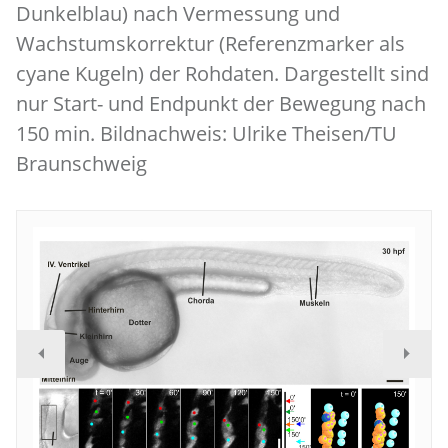
Dunkelblau) nach Vermessung und
Wachstumskorrektur (Referenzmarker als
cyane Kugeln) der Rohdaten. Dargestellt sind
nur Start- und Endpunkt der Bewegung nach
150 min. Bildnachweis: Ulrike Theisen/TU
Braunschweig