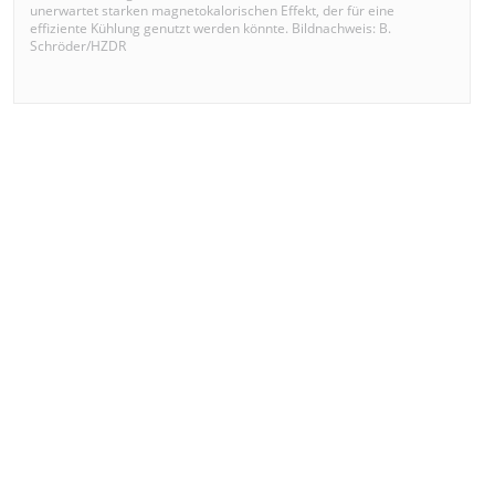
unerwartet starken magnetokalorischen Effekt, der für eine
effiziente Kühlung genutzt werden könnte. Bildnachweis: B.
Schröder/HZDR