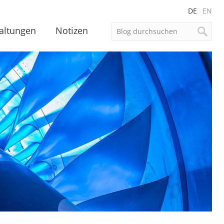
DE
EN
altungen
Notizen