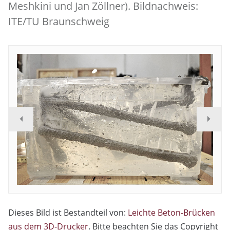
Meshkini und Jan Zöllner). Bildnachweis:
ITE/TU Braunschweig
Dieses Bild ist Bestandteil von:
Leichte Beton-Brücken
aus dem 3D-Drucker
. Bitte beachten Sie das Copyright