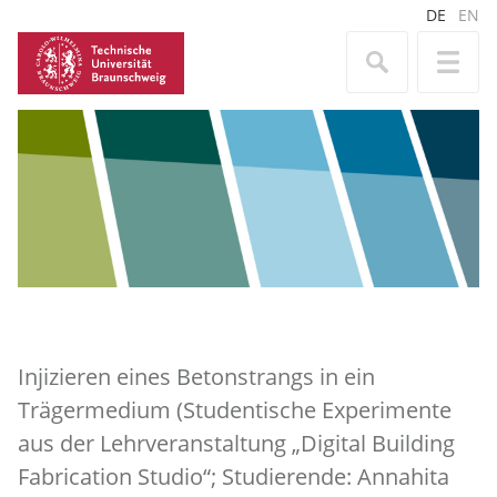
DE
EN
Injizieren eines Betonstrangs in ein
Trägermedium (Studentische Experimente
aus der Lehrveranstaltung „Digital Building
Fabrication Studio“; Studierende: Annahita