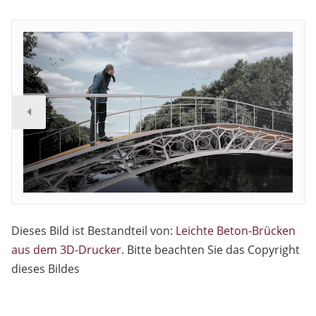
Dieses Bild ist Bestandteil von:
Leichte Beton-Brücken
aus dem 3D-Drucker
. Bitte beachten Sie das Copyright
dieses Bildes