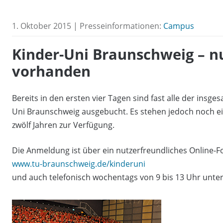
1. Oktober 2015 | Presseinformationen:
Campus
Kinder-Uni Braunschweig – n
vorhanden
Bereits in den ersten vier Tagen sind fast alle der insge
Uni Braunschweig ausgebucht. Es stehen jedoch noch ein
zwölf Jahren zur Verfügung.
Die Anmeldung ist über ein nutzerfreundliches Online-F
www.tu-braunschweig.de/kinderuni
und auch telefonisch wochentags von 9 bis 13 Uhr unter 