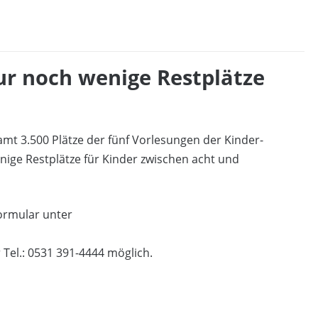
ur noch wenige Restplätze
samt 3.500 Plätze der fünf Vorlesungen der Kinder-
ige Restplätze für Kinder zwischen acht und
ormular unter
Tel.: 0531 391-4444 möglich.