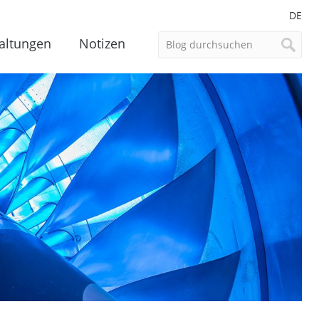
DE
altungen
Notizen