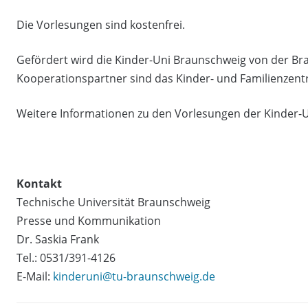
Die Vorlesungen sind kostenfrei.
Gefördert wird die Kinder-Uni Braunschweig von der B
Kooperationspartner sind das Kinder- und Familienzen
Weitere Informationen zu den Vorlesungen der Kinder-
Kontakt
Technische Universität Braunschweig
Presse und Kommunikation
Dr. Saskia Frank
Tel.: 0531/391-4126
E-Mail:
kinderuni@tu-braunschweig.de