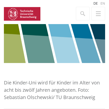
DE
EN
Die Kinder-Uni wird für Kinder im Alter von
acht bis zwölf Jahren angeboten. Foto:
Sebastian Olschewski/ TU Braunschweig