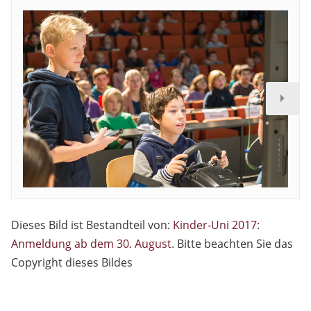
Dieses Bild ist Bestandteil von:
Kinder-Uni 2017:
Anmeldung ab dem 30. August
. Bitte beachten Sie das
Copyright dieses Bildes