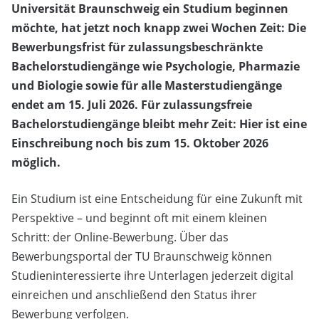
Universität Braunschweig ein Studium beginnen
möchte, hat jetzt noch knapp zwei Wochen Zeit: Die
Bewerbungsfrist für zulassungsbeschränkte
Bachelorstudiengänge wie Psychologie, Pharmazie
und Biologie sowie für alle Masterstudiengänge
endet am 15. Juli 2026. Für zulassungsfreie
Bachelorstudiengänge bleibt mehr Zeit: Hier ist eine
Einschreibung noch bis zum 15. Oktober 2026
möglich.
Ein Studium ist eine Entscheidung für eine Zukunft mit
Perspektive – und beginnt oft mit einem kleinen
Schritt: der Online-Bewerbung. Über das
Bewerbungsportal der TU Braunschweig können
Studieninteressierte ihre Unterlagen jederzeit digital
einreichen und anschließend den Status ihrer
Bewerbung verfolgen.