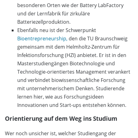
besonderen Orten wie der Battery LabFactory
und der Lernfabrik für zirkuläre
Batteriezellproduktion.
Ebenfalls neu ist der Schwerpunkt
Bioentrepreneurship,
den die TU Braunschweig
gemeinsam mit dem Helmholtz-Zentrum für
Infektionsforschung (HZI) anbietet. Er ist in den
Masterstudiengängen Biotechnologie und
Technologie-orientiertes Management verankert
und verbindet biowissenschaftliche Forschung
mit unternehmerischem Denken. Studierende
lernen hier, wie aus Forschungsideen
Innovationen und Start-ups entstehen können.
Orientierung auf dem Weg ins Studium
Wer noch unsicher ist, welcher Studiengang der