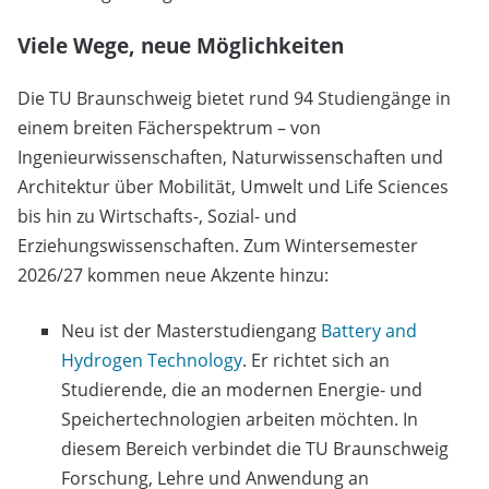
Viele Wege, neue Möglichkeiten
Die TU Braunschweig bietet rund 94 Studiengänge in
einem breiten Fächerspektrum – von
Ingenieurwissenschaften, Naturwissenschaften und
Architektur über Mobilität, Umwelt und Life Sciences
bis hin zu Wirtschafts-, Sozial- und
Erziehungswissenschaften. Zum Wintersemester
2026/27 kommen neue Akzente hinzu:
Neu ist der Masterstudiengang
Battery and
Hydrogen Technology
. Er richtet sich an
Studierende, die an modernen Energie- und
Speichertechnologien arbeiten möchten. In
diesem Bereich verbindet die TU Braunschweig
Forschung, Lehre und Anwendung an