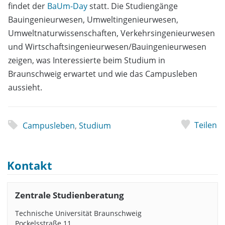
findet der
BaUm-Day
statt. Die Studiengänge
Bauingenieurwesen, Umweltingenieurwesen,
Umweltnaturwissenschaften, Verkehrsingenieurwesen
und Wirtschaftsingenieurwesen/Bauingenieurwesen
zeigen, was Interessierte beim Studium in
Braunschweig erwartet und wie das Campusleben
aussieht.
Teilen
Campusleben
,
Studium
Kontakt
Zentrale Studienberatung
Technische Universität Braunschweig
Pockelsstraße 11