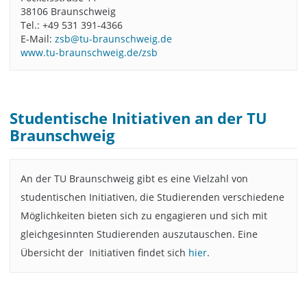
38106 Braunschweig
Tel.: +49 531 391-4366
E-Mail:
zsb@tu-braunschweig.de
www.tu-braunschweig.de/zsb
Studentische Initiativen an der TU
Braunschweig
An der TU Braunschweig gibt es eine Vielzahl von
studentischen Initiativen, die Studierenden verschiedene
Möglichkeiten bieten sich zu engagieren und sich mit
gleichgesinnten Studierenden auszutauschen. Eine
Übersicht der Initiativen findet sich
hier
.