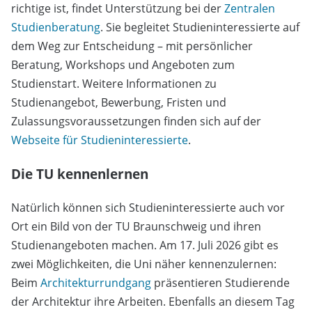
richtige ist, findet Unterstützung bei der
Zentralen
Studienberatung
. Sie begleitet Studieninteressierte auf
dem Weg zur Entscheidung – mit persönlicher
Beratung, Workshops und Angeboten zum
Studienstart. Weitere Informationen zu
Studienangebot, Bewerbung, Fristen und
Zulassungsvoraussetzungen finden sich auf der
Webseite für Studieninteressierte
.
Die TU kennenlernen
Natürlich können sich Studieninteressierte auch vor
Ort ein Bild von der TU Braunschweig und ihren
Studienangeboten machen. Am 17. Juli 2026 gibt es
zwei Möglichkeiten, die Uni näher kennenzulernen:
Beim
Architekturrundgang
präsentieren Studierende
der Architektur ihre Arbeiten. Ebenfalls an diesem Tag