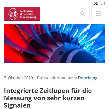
DE
EN
7. Oktober 2019 | Presseinformationen:
Forschung
Integrierte Zeitlupen für die
Messung von sehr kurzen
Signalen