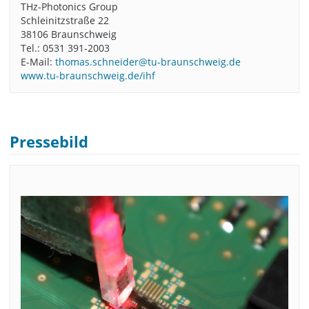
THz-Photonics Group
Schleinitzstraße 22
38106 Braunschweig
Tel.: 0531 391-2003
E-Mail:
thomas.schneider@tu-braunschweig.de
www.tu-braunschweig.de/ihf
Pressebild