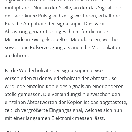
multipliziert. Nur an der Stelle, an der das Signal und
der sehr kurze Puls gleichzeitig existieren, erhält der
Puls die Amplitude der Signalkopie. Dies wird
Abtastung genannt und geschieht für die neue
Methode in zwei gekoppelten Modulatoren, welche
sowohl die Pulserzeugung als auch die Multiplikation
ausführen.
Ist die Wiederholrate der Signalkopien etwas
verschieden zu der Wiederholrate der Abtastpulse,
wird jede einzelne Kopie des Signals an einer anderen
Stelle gemessen. Die Verbindungslinie zwischen den
einzelnen Abtastwerten der Kopien ist das abgetastete,
zeitlich vergrößerte Eingangssignal, welches sich nun
mit einer langsamen Elektronik messen lässt.