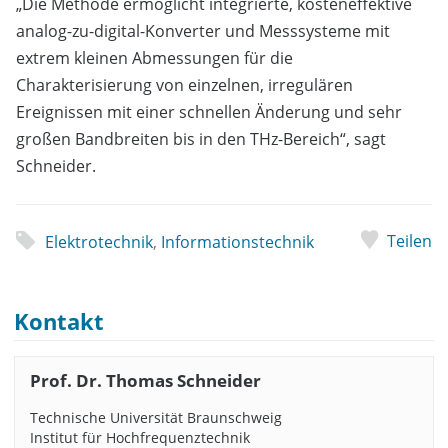
„Die Methode ermöglicht integrierte, kosteneffektive
analog-zu-digital-Konverter und Messsysteme mit
extrem kleinen Abmessungen für die
Charakterisierung von einzelnen, irregulären
Ereignissen mit einer schnellen Änderung und sehr
großen Bandbreiten bis in den THz-Bereich“, sagt
Schneider.
Teilen
Elektrotechnik
,
Informationstechnik
Kontakt
Prof. Dr. Thomas Schneider
Technische Universität Braunschweig
Institut für Hochfrequenztechnik