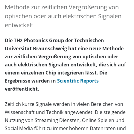
Methode zur zeitlichen Vergrößerung von
optischen oder auch elektrischen Signalen
entwickelt
Die THz-Photonics Group der Technischen
Universität Braunschweig hat eine neue Methode
zur zeitlichen Vergrößerung von optischen oder
auch elektrischen Signalen entwickelt, die sich auf
einem einzelnen Chip integrieren lässt. Die
Ergebnisse wurden in
Scientific Reports
veröffentlicht.
Zeitlich kurze Signale werden in vielen Bereichen von
Wissenschaft und Technik angewendet. Die steigende
Nutzung von Streaming Diensten, Online Spielen und
Social Media führt zu immer höheren Datenraten und