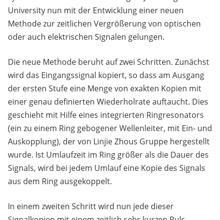
University nun mit der Entwicklung einer neuen
Methode zur zeitlichen Vergrößerung von optischen
oder auch elektrischen Signalen gelungen.
Die neue Methode beruht auf zwei Schritten. Zunächst
wird das Eingangssignal kopiert, so dass am Ausgang
der ersten Stufe eine Menge von exakten Kopien mit
einer genau definierten Wiederholrate auftaucht. Dies
geschieht mit Hilfe eines integrierten Ringresonators
(ein zu einem Ring gebogener Wellenleiter, mit Ein- und
Auskopplung), der von Linjie Zhous Gruppe hergestellt
wurde. Ist Umlaufzeit im Ring größer als die Dauer des
Signals, wird bei jedem Umlauf eine Kopie des Signals
aus dem Ring ausgekoppelt.
In einem zweiten Schritt wird nun jede dieser
Signalkopien mit einem zeitlich sehr kurzen Puls