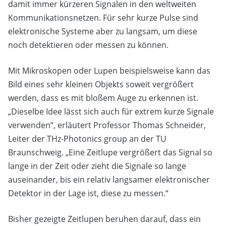
damit immer kürzeren Signalen in den weltweiten
Kommunikationsnetzen. Für sehr kurze Pulse sind
elektronische Systeme aber zu langsam, um diese
noch detektieren oder messen zu können.
Mit Mikroskopen oder Lupen beispielsweise kann das
Bild eines sehr kleinen Objekts soweit vergrößert
werden, dass es mit bloßem Auge zu erkennen ist.
„Dieselbe Idee lässt sich auch für extrem kurze Signale
verwenden“, erläutert Professor Thomas Schneider,
Leiter der THz-Photonics group an der TU
Braunschweig. „Eine Zeitlupe vergrößert das Signal so
lange in der Zeit oder zieht die Signale so lange
auseinander, bis ein relativ langsamer elektronischer
Detektor in der Lage ist, diese zu messen.“
Bisher gezeigte Zeitlupen beruhen darauf, dass ein