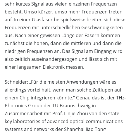
sehr kurzes Signal aus vielen einzelnen Frequenzen
besteht. Umso kürzer, umso mehr Frequenzen treten
auf. In einer Glasfaser beispielsweise breiten sich diese
Frequenzen mit unterschiedlichen Geschwindigkeiten
aus. Nach einer gewissen Länge der Fasern kommen
zunächst die hohen, dann die mittleren und dann die
niedrigen Frequenzen an. Das Signal am Eingang wird
also zeitlich auseinandergezogen und lässt sich mit
einer langsamen Elektronik messen.
Schneider: „Für die meisten Anwendungen wäre es
allerdings vorteilhaft, wenn man solche Zeitlupen auf
einem Chip integrieren könnte.“ Genau das ist der THz-
Photonics Group der TU Braunschweig in
Zusammenarbeit mit Prof. Linjie Zhou von den state
key laboratories of advanced optical communications
systems and networks der Shanghai Jiao Tong